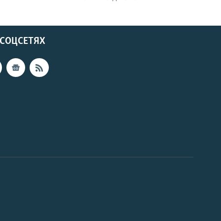
 СОЦСЕТЯХ