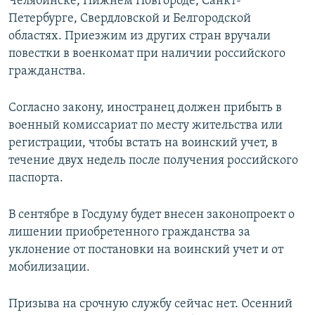
Челябинске, Нижнем Новгороде, Санкт-
Петербурге, Свердловской и Белгородской
областях. Приезжим из других стран вручали
повестки в военкомат при наличии российского
гражданства.
Согласно закону, иностранец должен прибыть в
военный комиссариат по месту жительства или
регистрации, чтобы встать на воинский учет, в
течение двух недель после получения российского
паспорта.
В сентябре в Госдуму будет внесен законопроект о
лишении приобретенного гражданства за
уклонение от постановки на воинский учет и от
мобилизации.
Призыва на срочную службу сейчас нет. Осенний