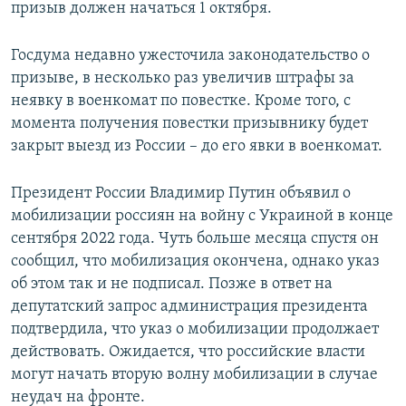
призыв должен начаться 1 октября.
Госдума недавно ужесточила законодательство о
призыве, в несколько раз увеличив штрафы за
неявку в военкомат по повестке. Кроме того, с
момента получения повестки призывнику будет
закрыт выезд из России – до его явки в военкомат.
Президент России Владимир Путин объявил о
мобилизации россиян на войну с Украиной в конце
сентября 2022 года. Чуть больше месяца спустя он
сообщил, что мобилизация окончена, однако указ
об этом так и не подписал. Позже в ответ на
депутатский запрос администрация президента
подтвердила, что указ о мобилизации продолжает
действовать. Ожидается, что российские власти
могут начать вторую волну мобилизации в случае
неудач на фронте.