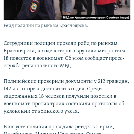
Рейд полиции по рынкам Красноярска.
Сотрудники полиции провели рейд по рынкам
Красноярска, в ходе которого вручили мигрантам
18 повесток в военкомат. Об этом сообщает пресс-
служба регионального МВД.
Полицейские проверили документы у 212 граждан,
147 из которых доставили в отдел. Среди
задержанных 18 человек получили повестки в
военкомат, против троих составили протоколы об
уклонении от воинского учета.
В августе полиция проводила рейды в Перми,