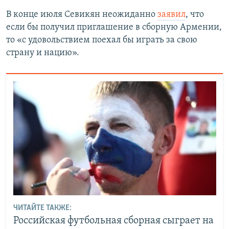
В конце июля Севикян неожиданно
заявил
, что
если бы получил приглашение в сборную Армении,
то «с удовольствием поехал бы играть за свою
страну и нацию».
ЧИТАЙТЕ ТАКЖЕ:
Российская футбольная сборная сыграет на