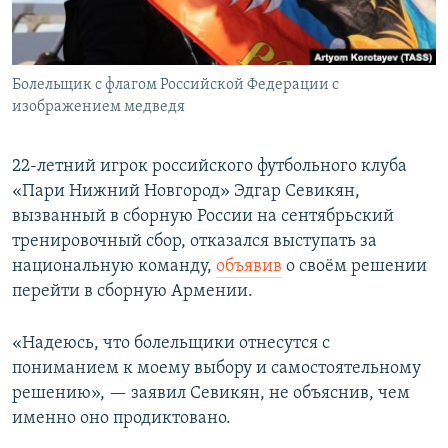
Болельщик с флагом Российской Федерации с
изображением медведя
22-летний игрок российского футбольного клуба
«Пари Нижний Новгород» Эдгар Севикян,
вызванный в сборную России на сентябрьский
тренировочный сбор, отказался выступать за
национальную команду,
объявив
о своём решении
перейти в сборную Армении.
«Надеюсь, что болельщики отнесутся с
пониманием к моему выбору и самостоятельному
решению», — заявил Севикян, не объяснив, чем
именно оно продиктовано.