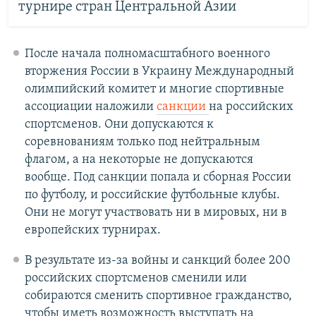
турнире стран Центральной Азии
После начала полномасштабного военного
вторжения России в Украину Международный
олимпийский комитет и многие спортивные
ассоциации наложили
санкции
на российских
спортсменов. Они допускаются к
соревнованиям только под нейтральным
флагом, а на некоторые не допускаются
вообще. Под санкции попала и сборная России
по футболу, и российские футбольные клубы.
Они не могут участвовать ни в мировых, ни в
европейских турнирах.
В результате из-за войны и санкций более 200
российских спортсменов сменили или
собираются сменить спортивное гражданство,
чтобы иметь возможность выступать на