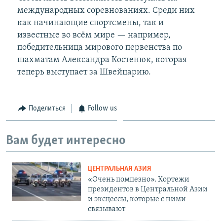
международных соревнованиях. Среди них
как начинающие спортсмены, так и
известные во всём мире — например,
победительница мирового первенства по
шахматам Александра Костенюк, которая
теперь выступает за Швейцарию.
Поделиться
Follow us
Вам будет интересно
ЦЕНТРАЛЬНАЯ АЗИЯ
«Очень помпезно». Кортежи
президентов в Центральной Азии
и эксцессы, которые с ними
связывают