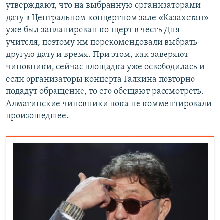
утверждают, что на выбранную организаторами
дату в Центральном концертном зале «Казахстан»
уже был запланирован концерт в честь Дня
учителя, поэтому им порекомендовали выбрать
другую дату и время. При этом, как заверяют
чиновники, сейчас площадка уже освободилась и
если организаторы концерта Галкина повторно
подадут обращение, то его обещают рассмотреть.
Алматинские чиновники пока не комментировали
произошедшее.