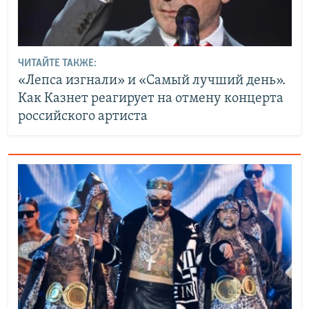
ЧИТАЙТЕ ТАКЖЕ:
«Лепса изгнали» и «Самый лучший день».
Как Казнет реагирует на отмену концерта
российского артиста