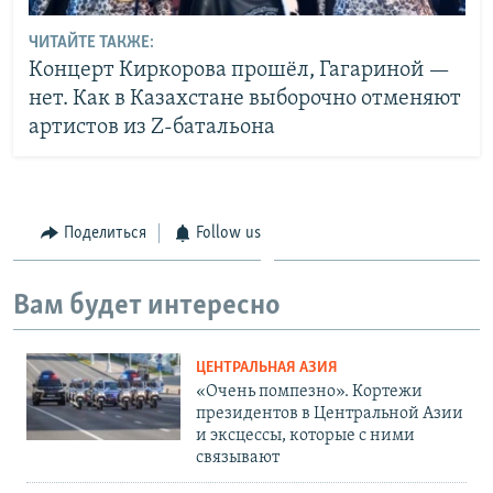
ЧИТАЙТЕ ТАКЖЕ:
Концерт Киркорова прошёл, Гагариной —
нет. Как в Казахстане выборочно отменяют
артистов из Z-батальона
Поделиться
Follow us
Вам будет интересно
ЦЕНТРАЛЬНАЯ АЗИЯ
«Очень помпезно». Кортежи
президентов в Центральной Азии
и эксцессы, которые с ними
связывают