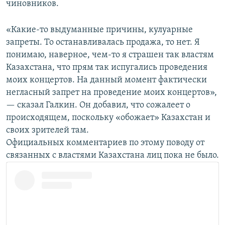
чиновников.
«Какие-то выдуманные причины, кулуарные
запреты. То останавливалась продажа, то нет. Я
понимаю, наверное, чем-то я страшен так властям
Казахстана, что прям так испугались проведения
моих концертов. На данный момент фактически
негласный запрет на проведение моих концертов»,
— сказал Галкин. Он добавил, что сожалеет о
происходящем, поскольку «обожает» Казахстан и
своих зрителей там.
Официальных комментариев по этому поводу от
связанных с властями Казахстана лиц пока не было.