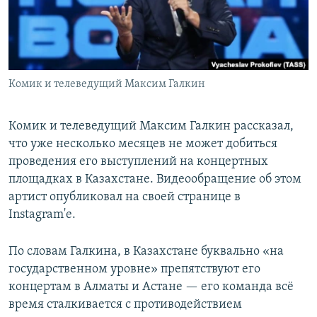
Комик и телеведущий Максим Галкин
Комик и телеведущий Максим Галкин рассказал,
что уже несколько месяцев не может добиться
проведения его выступлений на концертных
площадках в Казахстане. Видеообращение об этом
артист опубликовал на своей странице в
Instagram'е.
По словам Галкина, в Казахстане буквально «на
государственном уровне» препятствуют его
концертам в Алматы и Астане — его команда всё
время сталкивается с противодействием