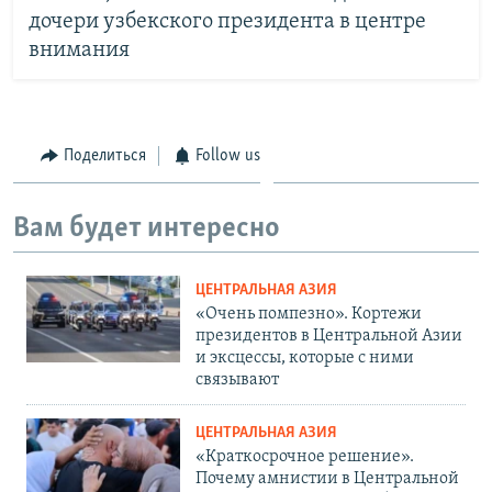
дочери узбекского президента в центре
внимания
Поделиться
Follow us
Вам будет интересно
ЦЕНТРАЛЬНАЯ АЗИЯ
«Очень помпезно». Кортежи
президентов в Центральной Азии
и эксцессы, которые с ними
связывают
ЦЕНТРАЛЬНАЯ АЗИЯ
«Краткосрочное решение».
Почему амнистии в Центральной