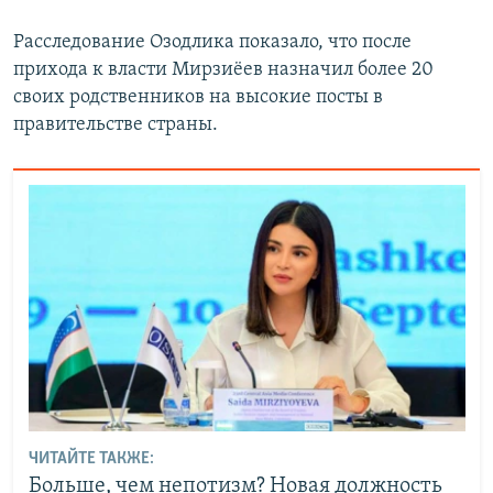
Расследование Озодлика показало, что после
прихода к власти Мирзиёев назначил более 20
своих родственников на высокие посты в
правительстве страны.
ЧИТАЙТЕ ТАКЖЕ:
Больше, чем непотизм? Новая должность