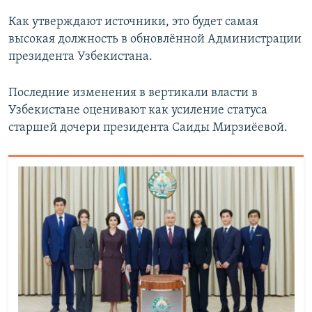
Как утверждают источники, это будет самая
высокая должность в обновлённой Администрации
президента Узбекистана.
Последние изменения в вертикали власти в
Узбекистане оценивают как усиление статуса
старшей дочери президента Саиды Мирзиёевой.