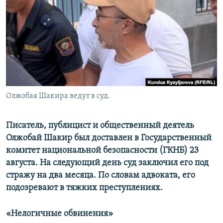
Олжобая Шакира ведут в суд.
Писатель, публицист и общественный деятель
Олжобай Шакир был доставлен в Государственный
комитет национальной безопасности (ГКНБ) 23
августа. На следующий день суд заключил его под
стражу на два месяца. По словам адвоката, его
подозревают в тяжких преступлениях.
«Нелогичные обвинения»