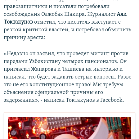
правозащитники и писатели потребовали
освобождения Олжобая Шакира. Журналист
Али
Токтакунов
отметил, что писатель выступает с
резкой критикой властей, и потребовал объяснить
причину ареста:
«Недавно он заявил, что проведет митинг против
передачи Узбекистану четырех пансионатов. Он
пригласил Жапарова и Ташиева на интервью и
написал, что будет задавать острые вопросы. Разве
это не его конституционное право! Мы требуем
объяснения официальной причины его
задержания», - написал Токтакунов в Facebook.