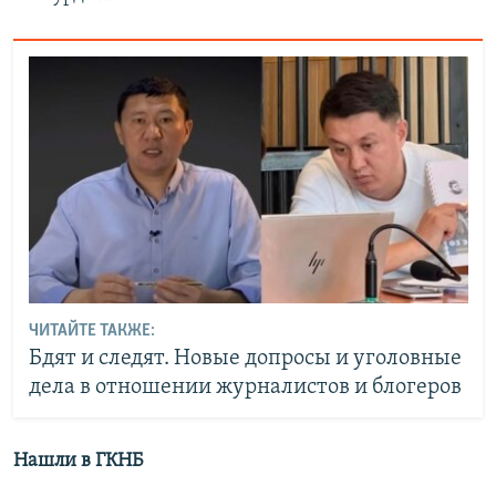
ЧИТАЙТЕ ТАКЖЕ:
Бдят и следят. Новые допросы и уголовные
дела в отношении журналистов и блогеров
Нашли в ГКНБ