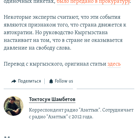
одиночных пикетах,
было передано в прокуратуру
.
Некоторые эксперты считают, что эти события
являются признаком того, что страна движется к
автократии. Но руководство Кыргызстана
настаивает на том, что в стране не оказывается
давление на свободу слова.
Перевод с кыргызского, оригинал статьи
здесь
Поделиться
Follow us
Токтосун Шамбетов
Корреспондент радио "Азаттык". Сотрудничает
с радио "Азаттык" с 2012 года.