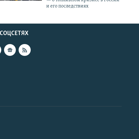
и его последствиях
 СОЦСЕТЯХ