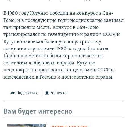
В 1980 году Кутуньо победил на конкурсе в Сан-
Ремо, и в последующие годы неоднократно занимал
там призовые места. Конкурс в Сан-Ремо
транслировался по телевидению и радио в СССР, и
Кутуньо завоевал большую популярность у
советских слушателей 1980-х годов. Его хиты
L’italianо и Serenata были хорошо известны
советским любителям эстрады. Кутуньо
неоднократно приезжал с концертами в СССР и
впоследствии в Россию и постсоветские страны.
Поделиться
Follow us
Вам будет интересно