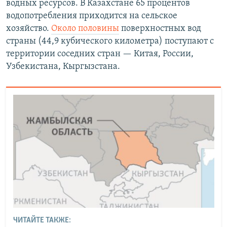
водных ресурсов. В Казахстане 65 процентов
водопотребления приходится на сельское
хозяйство.
Около половины
поверхностных вод
страны (44,9 кубического километра) поступают с
территории соседних стран — Китая, России,
Узбекистана, Кыргызстана.
ЧИТАЙТЕ ТАКЖЕ: