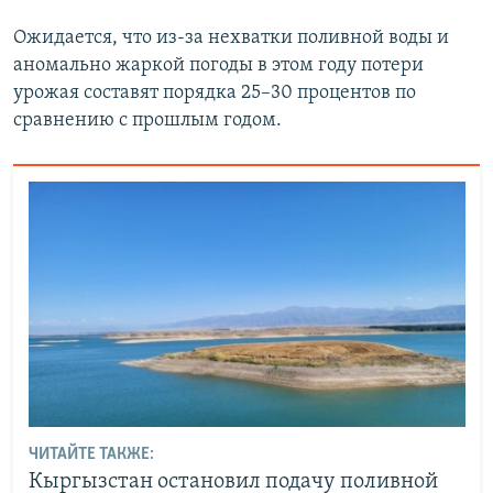
Ожидается, что из-за нехватки поливной воды и
аномально жаркой погоды в этом году потери
урожая составят порядка 25–30 процентов по
сравнению с прошлым годом.
ЧИТАЙТЕ ТАКЖЕ:
Кыргызстан остановил подачу поливной