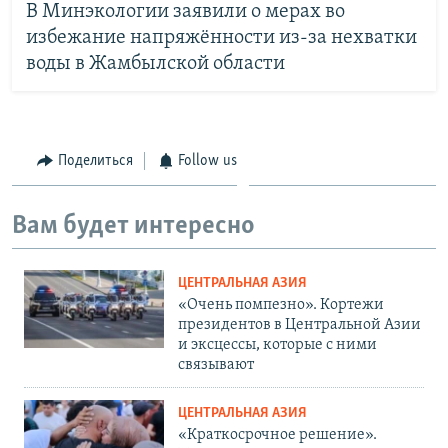
В Минэкологии заявили о мерах во
избежание напряжённости из-за нехватки
воды в Жамбылской области
Поделиться
Follow us
Вам будет интересно
ЦЕНТРАЛЬНАЯ АЗИЯ
«Очень помпезно». Кортежи
президентов в Центральной Азии
и эксцессы, которые с ними
связывают
ЦЕНТРАЛЬНАЯ АЗИЯ
«Краткосрочное решение».