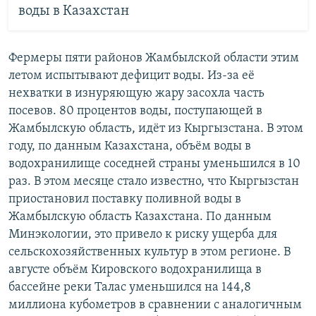
воды в Казахстан
Фермеры пяти районов Жамбылской области этим
летом испытывают дефицит воды. Из-за её
нехватки в изнуряющую жару засохла часть
посевов. 80 процентов воды, поступающей в
Жамбылскую область, идёт из Кыргызстана. В этом
году, по данным Казахстана, объём воды в
водохранилище соседней страны уменьшился в 10
раз. В этом месяце стало известно, что Кыргызстан
приостановил поставку поливной воды в
Жамбылскую область Казахстана. По данным
Минэкологии, это привело к риску ущерба для
сельскохозяйственных культур в этом регионе. В
августе объём Кировского водохранилища в
бассейне реки Талас уменьшился на 144,8
миллиона кубометров в сравнении с аналогичным