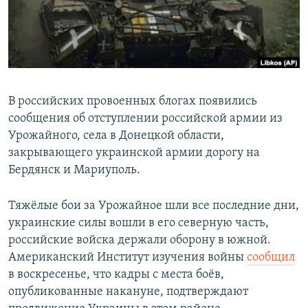
В российских провоенных блогах появились
сообщения об отступлении российской армии из
Урожайного, села в Донецкой области,
закрывающего украинской армии дорогу на
Бердянск и Мариуполь.
Тяжёлые бои за Урожайное шли все последние дни,
украинские силы вошли в его северную часть,
российские войска держали оборону в южной.
Американский Институт изучения войны
сообщил
в воскресенье, что кадры с места боёв,
опубликованные накануне, подтверждают