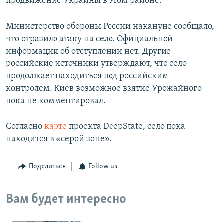
продвижение Украины в этом районе.
Министерство обороны России накануне сообщало,
что отразило атаку на село. Официальной
информации об отступлении нет. Другие
российские источники утверждают, что село
продолжает находиться под российским
контролем. Киев возможное взятие Урожайного
пока не комментировал.
Согласно
карте
проекта DeepState, село пока
находится в «серой зоне».
Поделиться
Follow us
Вам будет интересно