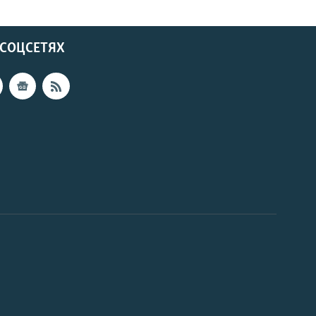
 СОЦСЕТЯХ