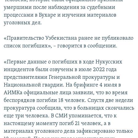
умершими после наблюдения за судебными
процессами в Бухаре и изучения материалов
уголовных дел.
«Правительство Узбекистана ранее не публиковало
список погибших», – говорится в сообщении.
«Первые данные о погибших в ходе Нукусских
инцидентов были озвучены в июле 2022 года
представителями Генеральной прокуратуры и
Национальной гвардии. На брифинге 4 июля в
АИМКа официальные лица заявили, что во время
беспорядков погибли 18 человек. Спустя две недели
прокуратура сообщила, что в больницах скончались
еще три человека. В СМИ упоминается, что к
настоящему моменту погиб 21 человек, а в
материалах уголовного дела зафиксировано только