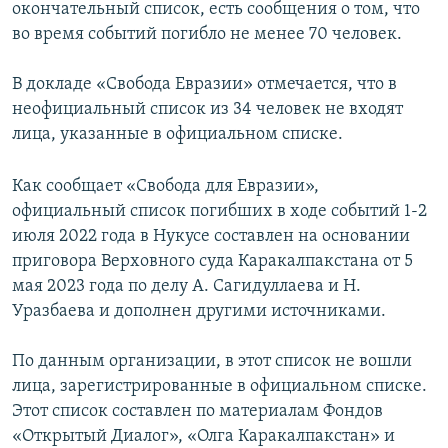
окончательный список, есть сообщения о том, что
во время событий погибло не менее 70 человек.
В докладе «Свобода Евразии» отмечается, что в
неофициальный список из 34 человек не входят
лица, указанные в официальном списке.
Как сообщает «Свобода для Евразии»,
официальный список погибших в ходе событий 1-2
июля 2022 года в Нукусе составлен на основании
приговора Верховного суда Каракалпакстана от 5
мая 2023 года по делу А. Сагидуллаева и Н.
Уразбаева и дополнен другими источниками.
По данным организации, в этот список не вошли
лица, зарегистрированные в официальном списке.
Этот список составлен по материалам Фондов
«Открытый Диалог», «Олга Каракалпакстан» и