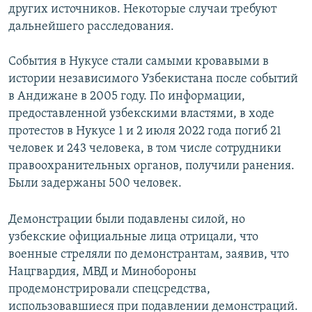
других источников. Некоторые случаи требуют
дальнейшего расследования.
События в Нукусе стали самыми кровавыми в
истории независимого Узбекистана после событий
в Андижане в 2005 году. По информации,
предоставленной узбекскими властями, в ходе
протестов в Нукусе 1 и 2 июля 2022 года погиб 21
человек и 243 человека, в том числе сотрудники
правоохранительных органов, получили ранения.
Были задержаны 500 человек.
Демонстрации были подавлены силой, но
узбекские официальные лица отрицали, что
военные стреляли по демонстрантам, заявив, что
Нацгвардия, МВД и Минобороны
продемонстрировали спецсредства,
использовавшиеся при подавлении демонстраций.