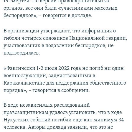
19 смертей. По версии правоохранительных
органов, все они были «участниками массовых
беспорядков», – говорится в докладе.
В организации утверждают, что информация о
гибели четырех силовиков Национальной гвардии,
участвовавших в подавлении беспорядков, не
подтвердилась.
«Фактически 1-2 июля 2022 года не погиб ни один
военнослужащий, задействованный в
Каракалпакстане для поддержания общественного
порядка», – говорится в сообщении.
В ходе независимых расследований
правозащитникам удалось установить, что в ходе
Нукусских событий погибли еще как минимум 34
человека. Авторы доклада заявили, что это не