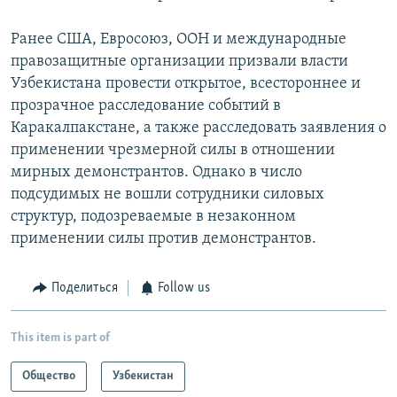
Ранее США, Евросоюз, ООН и международные
правозащитные организации призвали власти
Узбекистана провести открытое, всестороннее и
прозрачное расследование событий в
Каракалпакстане, а также расследовать заявления о
применении чрезмерной силы в отношении
мирных демонстрантов. Однако в число
подсудимых не вошли сотрудники силовых
структур, подозреваемые в незаконном
применении силы против демонстрантов.
Поделиться
Follow us
This item is part of
Общество
Узбекистан