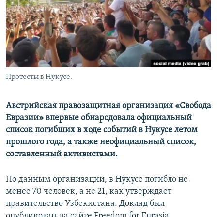
Протесты в Нукусе.
Австрийская правозащитная организация «Свобода
Евразии» впервые обнародовала официальный
список погибших в ходе событий в Нукусе летом
прошлого года, а также неофициальный список,
составленный активистами.
По данным организации, в Нукусе погибло не
менее 70 человек, а не 21, как утверждает
правительство Узбекистана. Доклад был
опубликован на сайте Freedom for Eurasia.