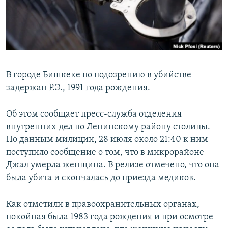
В городе Бишкеке по подозрению в убийстве
задержан Р.Э., 1991 года рождения.
Об этом сообщает пресс-служба отделения
внутренних дел по Ленинскому району столицы.
По данным милиции, 28 июля около 21:40 к ним
поступило сообщение о том, что в микрорайоне
Джал умерла женщина. В релизе отмечено, что она
была убита и скончалась до приезда медиков.
Как отметили в правоохранительных органах,
покойная была 1983 года рождения и при осмотре