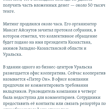
получить часть вложенных денег — около 50 тысяч
тенге.
Митинг продлился около часа. Его организатор
Максат Айсаутов зачитал протокол собрания, в
котором отметил, что коллективное обращение
будет подано на имя президента Казахстана,
акимов Западно-Казахстанской области и
Уральска.
В здании одного из бизнес-центров Уральска
размещается офис кооператива. Сейчас кооператив
называется «Патер Он». В офисе компании
предпочли не комментировать требования
вкладчиков. Руководитель компании в четверг
была недоступна для комментариев. Сотрудники
предоставить её контакты или связать репортёра по