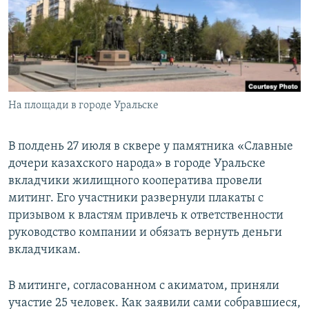
На площади в городе Уральске
В полдень 27 июля в сквере у памятника «Славные
дочери казахского народа» в городе Уральске
вкладчики жилищного кооператива провели
митинг. Его участники развернули плакаты с
призывом к властям привлечь к ответственности
руководство компании и обязать вернуть деньги
вкладчикам.
В митинге, согласованном с акиматом, приняли
участие 25 человек. Как заявили сами собравшиеся,