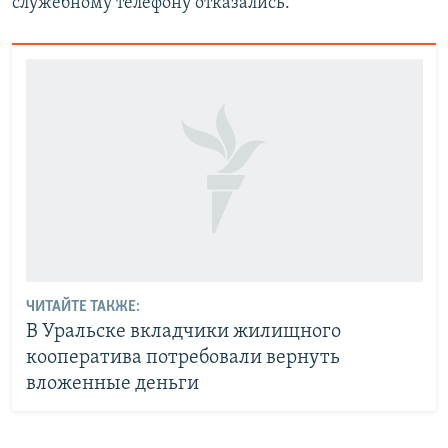
служебному телефону отказались.
ЧИТАЙТЕ ТАКЖЕ:
В Уральске вкладчики жилищного
кооператива потребовали вернуть
вложенные деньги