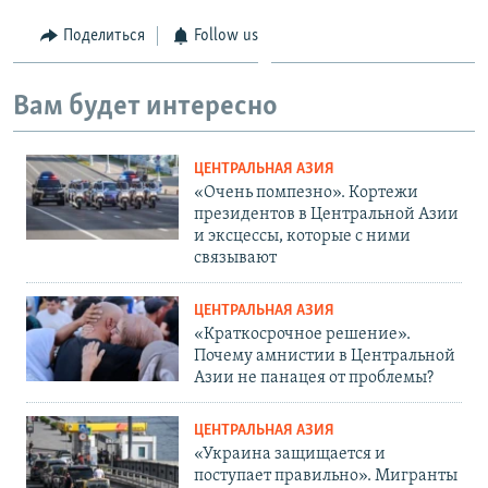
Поделиться
Follow us
Вам будет интересно
ЦЕНТРАЛЬНАЯ АЗИЯ
«Очень помпезно». Кортежи
президентов в Центральной Азии
и эксцессы, которые с ними
связывают
ЦЕНТРАЛЬНАЯ АЗИЯ
«Краткосрочное решение».
Почему амнистии в Центральной
Азии не панацея от проблемы?
ЦЕНТРАЛЬНАЯ АЗИЯ
«Украина защищается и
поступает правильно». Мигранты