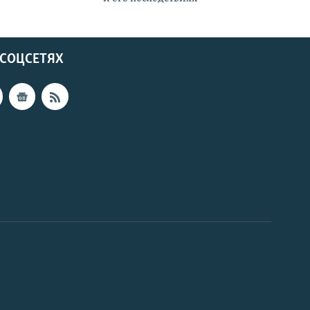
 СОЦСЕТЯХ