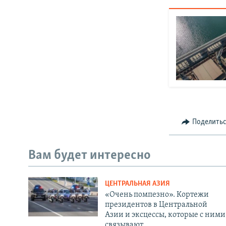
Поделить
Вам будет интересно
ЦЕНТРАЛЬНАЯ АЗИЯ
«Очень помпезно». Кортежи
президентов в Центральной
Азии и эксцессы, которые с ними
связывают