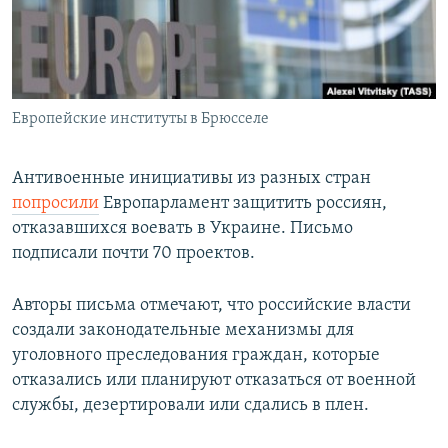
Европейские институты в Брюсселе
Антивоенные инициативы из разных стран
попросили
Европарламент защитить россиян,
отказавшихся воевать в Украине. Письмо
подписали почти 70 проектов.
Авторы письма отмечают, что российские власти
создали законодательные механизмы для
уголовного преследования граждан, которые
отказались или планируют отказаться от военной
службы, дезертировали или сдались в плен.