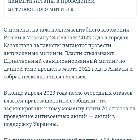
акимата Астаны в проведении
антивоенного митинга
С момента начала полномасштабного вторжения
России в Украину 24 февраля 2022 года в городах
Казахстана активисты пытаются провести
антивоенные митинги. Власти отказывают.
Единственный санкционированный митинг по
данной теме прошёл в марте 2022 года в Алматы и
собрал несколько тысяч человек.
В конце апреля 2023 года после очередных отказов
властей правозащитники сообщили, что
зафиксировали к тому моменту почти 70 отказов на
проведение антивоенных акций — акций в
поддержку Украины.