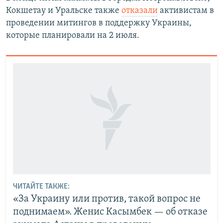
Кокшетау и Уральске также
отказали
активистам в
проведении митингов в поддержку Украины,
которые планировали на 2 июля.
ЧИТАЙТЕ ТАКЖЕ:
«За Украину или против, такой вопрос не
поднимаем». Женис Касымбек — об отказе