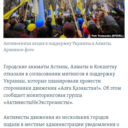
Антивоенная акция в поддержку Украины в Алматы.
Архивное фото
Городские акиматы Астаны, Алматы и Кокшетау
отказали в согласовании митингов в поддержку
Украины, которые планировали провести
сторонники движения «Алға Қазақстан!». Об этом
сообщает мониторинговая группа
«АктивистыНеЭкстремисты».
Активисты движения из нескольких городов
подали в местные администрации уведомления о