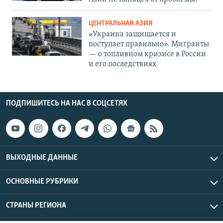
ЦЕНТРАЛЬНАЯ АЗИЯ
«Украина защищается и
поступает правильно». Мигранты
— о топливном кризисе в России
и его последствиях
ПОДПИШИТЕСЬ НА НАС В СОЦСЕТЯХ
ВЫХОДНЫЕ ДАННЫЕ
ОСНОВНЫЕ РУБРИКИ
СТРАНЫ РЕГИОНА