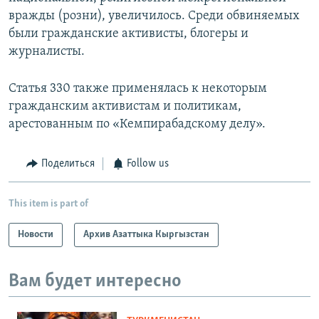
вражды (розни), увеличилось. Среди обвиняемых
были гражданские активисты, блогеры и
журналисты.
Статья 330 также применялась к некоторым
гражданским активистам и политикам,
арестованным по «Кемпирабадскому делу».
Поделиться
Follow us
This item is part of
Новости
Архив Азаттыка Кыргызстан
Вам будет интересно