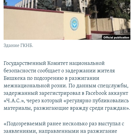
Здание ГКНБ.
Государственный Комитет национальной
безопасности сообщает о задержании жителя
Бишкека по подозрению в разжигании
межнациональной розни. По данным спецслужбы,
задержанный зарегистрировал в Facebook аккаунт
«Ч.А.С.», через который «регулярно публиковались
материалы, разжигающие вражду среди граждан».
«Подозреваемый ранее несколько раз выступал с
заявлениями, направленными на разжигание