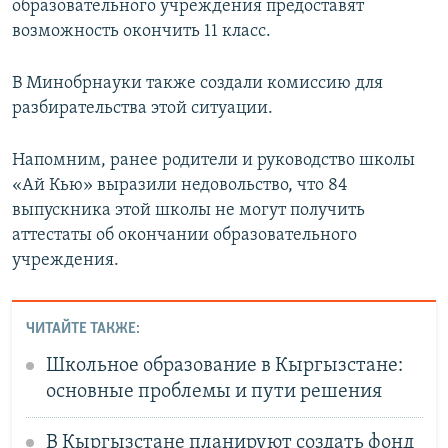
образовательного учреждения предоставят
возможность окончить 11 класс.
В Минобрнауки также создали комиссию для
разбирательства этой ситуации.
Напомним, ранее родители и руководство школы
«Ай Кью» выразили недовольство, что 84
выпускника этой школы не могут получить
аттестаты об окончании образовательного
учреждения.
ЧИТАЙТЕ ТАКЖЕ:
Школьное образование в Кыргызстане:
основные проблемы и пути решения
В Кыргызстане планируют создать фонд