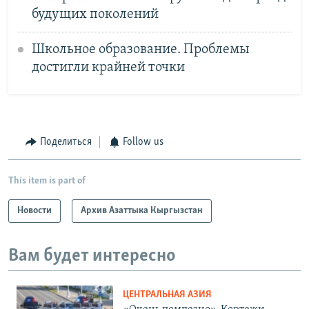
будущих поколений
Школьное образование. Проблемы
достигли крайней точки
Поделиться
Follow us
This item is part of
Новости
Архив Азаттыка Кыргызстан
Вам будет интересно
ЦЕНТРАЛЬНАЯ АЗИЯ