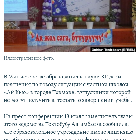
Иллюстративное фото.
В Министерстве образования и науки КР дали
пояснения по поводу ситуации с частной школой
«Ай Кью» в городе Токмаке, выпускники которой
не могут получить аттестаты о завершении учебы.
На пресс-конференции 13 июля заместитель главы
этого ведомства Токтобубу Ашимбаева сообщила,
что образовательное учреждение имело лицензию