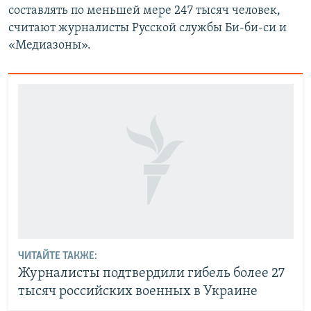
составлять по меньшей мере 247 тысяч человек,
считают журналисты Русской службы Би-би-си и
«Медиазоны».
ЧИТАЙТЕ ТАКЖЕ:
Журналисты подтвердили гибель более 27
тысяч российских военных в Украине