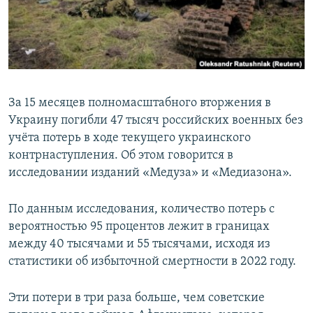
За 15 месяцев полномасштабного вторжения в
Украину погибли 47 тысяч российских военных без
учёта потерь в ходе текущего украинского
контрнаступления. Об этом говорится в
исследовании изданий «Медуза» и «Медиазона».
По данным исследования, количество потерь c
вероятностью 95 процентов лежит в границах
между 40 тысячами и 55 тысячами, исходя из
статистики об избыточной смертности в 2022 году.
Эти потери в три раза больше, чем советские