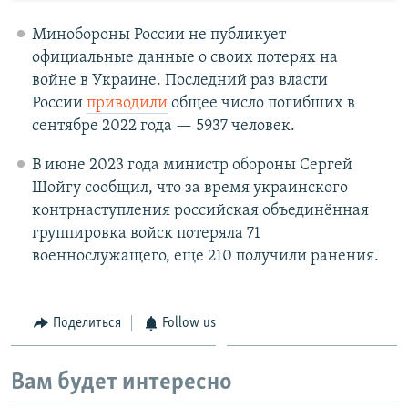
Минобороны России не публикует
официальные данные о своих потерях на
войне в Украине. Последний раз власти
России
приводили
общее число погибших в
сентябре 2022 года — 5937 человек.
В июне 2023 года министр обороны Сергей
Шойгу сообщил, что за время украинского
контрнаступления российская объединённая
группировка войск потеряла 71
военнослужащего, еще 210 получили ранения.
Поделиться
Follow us
Вам будет интересно