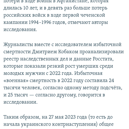
потери в ходе войны в Афганистане, которая
длилась 10 лет, и в девять раз больше потерь
российских войск в ходе первой чеченской
кампании 1994–1996 годов, отмечают авторы
исследования.
Журналисты вместе с исследователем избыточной
смертности Дмитрием Кобаком проанализировали
реестр наследственных дел и данные Росстата,
которые показали резкий рост умерших среди
молодых мужчин с 2022 года. Избыточная
«военная» смертность в 2022 году составила 24
тысячи человек, согласно одному методу подсчёта,
и 25 тысяч — согласно другому, говорится в
исследовании.
Таким образом, на 27 мая 2023 года (то есть до
начала украинского контрнаступления) общее