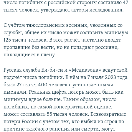
число погибших с российской стороны составило 47
тысяч человек, утверждают авторы исследования.
С учётом тяжелораненых военных, уволенных со
службы, общее их число может составить минимум
125 тысяч человек. В этот расчёт частично входят
пропавшие без вести, но не попадают россияне,
находящиеся в плену.
Русская служба Би-би-си и «Медиазона» ведут свой
подсчёт числа погибших. В нём на 7 июля 2023 года
было 27 тысяч 400 человек с установленными
именами. Реальная цифра потерь может быть как
минимум вдвое больше. Таким образом, число
погибших, по самой консервативной оценке,
может составлять 55 тысяч человек. Безвозвратные
потери России с учётом тех, кто выбыл из строя по
причине тяжёлого ранения или смерти, могут