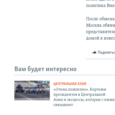
политика Вик
После обмена
Москва обвин
представител
домой в извес
Поделить
Вам будет интересно
ЦЕНТРАЛЬНАЯ АЗИЯ
«Очень помпезно». Кортежи
президентов в Центральной
Азии и эксцессы, которые с ними
связывают