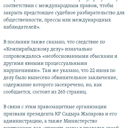
соответствии с международным правом, чтобы
закрыть предстоящее судебное разбирательство для
общественности, прессы или международных
наблюдателей».
В послании также сказано, что следствие по
«Кемпирабадскому делу» изначально
сопровождалось «необоснованными обысками и
другими явными процессуальными
нарушениями». Там же указано, что 22 июня по
делу было вынесено обвинительное заключение,
содержание которого засекречено, но, как
сообщается, состоит из 265 страниц.
В связи с этим правозащитные организации
призвали президента КР Садыра Жапарова и его
администрацию, а также Министерство