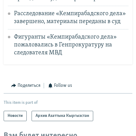
Расследование «Кемпирабадского дела»
завершено, материалы переданы в суд
Фигуранты «Кемпирабадского дела»
пожаловались в Генпрокуратуру на
следователя МВД
Поделиться
Follow us
This item is part of
Новости
Архив Азаттыка Кыргызстан
Вам будет интересно