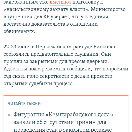
задержанным уже
вменяют
подготовку к
«насильственному захвату власти». Министерство
внутренних дел КР уверяет, что у следствия
достаточно доказательств в отношении
обвиняемых.
22-23 июня в Первомайском райсуде Бишкека
состоялись предварительные слушания. Они
прошли за закрытыми для прессы дверьми.
Адвокаты подозреваемых сообщили, что попросили
суд снять гриф секретности с дела и провести
открытый судебный процесс.
ЧИТАЙТЕ ТАКЖЕ:
Фигуранты «Кемпирабадского дела»
заявили об отсутствии причин для
проведения суда в закрытом режиме