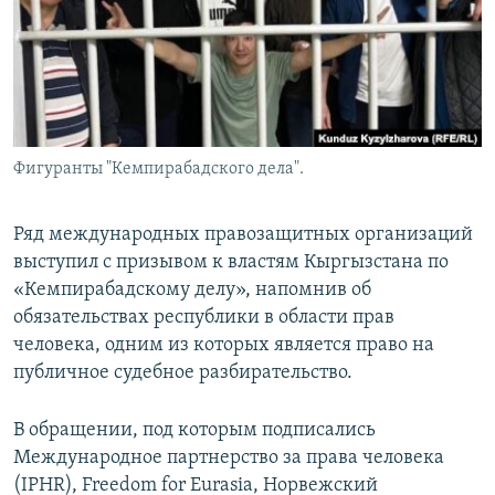
Фигуранты "Кемпирабадского дела".
Ряд международных правозащитных организаций
выступил с призывом к властям Кыргызстана по
«Кемпирабадскому делу», напомнив об
обязательствах республики в области прав
человека, одним из которых является право на
публичное судебное разбирательство.
В обращении, под которым подписались
Международное партнерство за права человека
(IPHR), Freedom for Eurasia, Норвежский