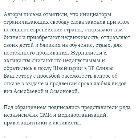
Авторы письма отметили, что инициаторы
ограничивающих свободу слова законов при этом
посещают европейские страны, открывают там
бизнес и приобретают недвижимость, отправляют
своих детей и близких на обучение, отдых, для
постоянного проживания. Журналисты и
активисты считают это недопустимым и
обратились к послу Швейцарии в КР Оливье
Бангертеру с просьбой рассмотреть вопрос об
отказе в выдаче и продлении срока любых видов
виз Асылбаевой и Осмоновой.
Под обращением подписались представители ряда
независимых СМИ и медиаорганизаций,
правозащитники и активисты.