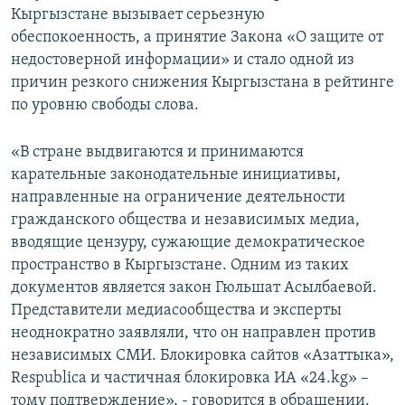
Кыргызстане вызывает серьезную
обеспокоенность, а принятие Закона «О защите от
недостоверной информации» и стало одной из
причин резкого снижения Кыргызстана в рейтинге
по уровню свободы слова.
«В стране выдвигаются и принимаются
карательные законодательные инициативы,
направленные на ограничение деятельности
гражданского общества и независимых медиа,
вводящие цензуру, сужающие демократическое
пространство в Кыргызстане. Одним из таких
документов является закон Гюльшат Асылбаевой.
Представители медиасообщества и эксперты
неоднократно заявляли, что он направлен против
независимых СМИ. Блокировка сайтов «Азаттыка»,
Respublica и частичная блокировка ИА «24.kg» –
тому подтверждение», - говорится в обращении.