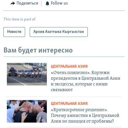
Поделиться
Follow us
This item is part of
Новости
Архив Азаттыка Кыргызстан
Вам будет интересно
ЦЕНТРАЛЬНАЯ АЗИЯ
«Очень помпезно». Кортежи
президентов в Центральной Азии
и эксцессы, которые с ними
связывают
ЦЕНТРАЛЬНАЯ АЗИЯ
«Краткосрочное решение».
Почему амнистии в Центральной
Азии не панацея от проблемы?