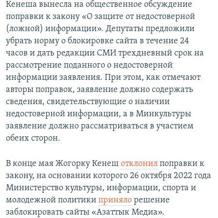
Кенеша вынесла на общественное обсуждение
поправки к закону «О защите от недостоверной
(ложной) информации». Депутаты предложили
убрать норму о блокировке сайта в течение 24
часов и дать редакции СМИ трехдневный срок на
рассмотрение поданного о недостоверной
информации заявления. При этом, как отмечают
авторы поправок, заявление должно содержать
сведения, свидетельствующие о наличии
недостоверной информации, а в Минкультуры
заявление должно рассматриваться в участием
обеих сторон.
В конце мая Жогорку Кенеш
отклонил
поправки к
закону, на основании которого 26 октября 2022 года
Министерство культуры, информации, спорта и
молодежной политики
приняло
решение
заблокировать сайты «Азаттык Медиа».