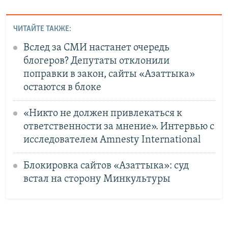
ЧИТАЙТЕ ТАКЖЕ:
Вслед за СМИ настанет очередь
блогеров? Депутаты отклонили
поправки в закон, сайты «Азаттыка»
остаются в блоке
«Никто не должен привлекаться к
ответственности за мнение». Интервью с
исследователем Amnesty International
Блокировка сайтов «Азаттыка»: суд
встал на сторону Минкультуры