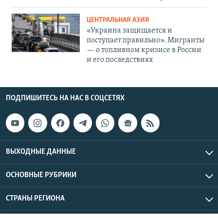
ЦЕНТРАЛЬНАЯ АЗИЯ
«Украина защищается и
поступает правильно». Мигранты
— о топливном кризисе в России
и его последствиях
ПОДПИШИТЕСЬ НА НАС В СОЦСЕТЯХ
ВЫХОДНЫЕ ДАННЫЕ
ОСНОВНЫЕ РУБРИКИ
СТРАНЫ РЕГИОНА