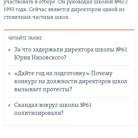
участвовать в отборе. Он руководил школой №61 с
1993 года. Сейчас является директором одной из
столичных частных школ.
ЧИТАЙТЕ ТАКЖЕ:
За что задержали директора школы №61
Юрия Низовского?
«Дайте год на подготовку». Почему
конкурс на должности директоров школ
вызывает протесты?
Скандал вокруг школы №61
политизировали?