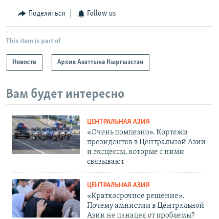
Поделиться
Follow us
This item is part of
Новости
Архив Азаттыка Кыргызстан
Вам будет интересно
ЦЕНТРАЛЬНАЯ АЗИЯ
«Очень помпезно». Кортежи
президентов в Центральной Азии
и эксцессы, которые с ними
связывают
ЦЕНТРАЛЬНАЯ АЗИЯ
«Краткосрочное решение».
Почему амнистии в Центральной
Азии не панацея от проблемы?