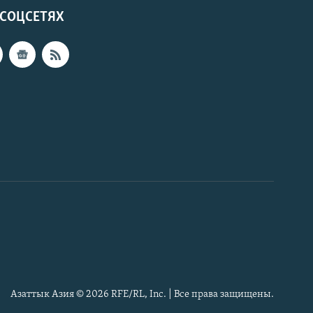
 СОЦСЕТЯХ
Азаттык Азия © 2026 RFE/RL, Inc. | Все права защищены.