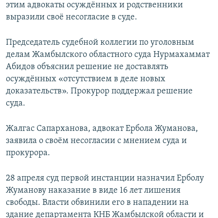
этим адвокаты осуждённых и родственники
выразили своё несогласие в суде.
Председатель судебной коллегии по уголовным
делам Жамбылского областного суда Нурмахаммат
Абидов объяснил решение не доставлять
осуждённых «отсутствием в деле новых
доказательств». Прокурор поддержал решение
суда.
Жалгас Сапарханова, адвокат Ербола Жуманова,
заявила о своём несогласии с мнением суда и
прокурора.
28 апреля суд первой инстанции назначил Ерболу
Жуманову наказание в виде 16 лет лишения
свободы. Власти обвинили его в нападении на
здание департамента КНБ Жамбылской области и