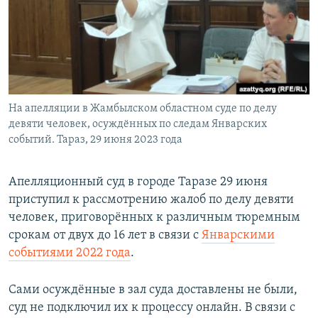
На апелляции в Жамбылском областном суде по делу
девяти человек, осуждённых по следам Январских
событий. Тараз, 29 июня 2023 года
Апелляционный суд в городе Таразе 29 июня
приступил к рассмотрению жалоб по делу девяти
человек, приговорённых к различным тюремным
срокам от двух до 16 лет в связи с
Январскими
событиями 2022 года
.
Сами осуждённые в зал суда доставлены не были,
суд не подключил их к процессу онлайн. В связи с