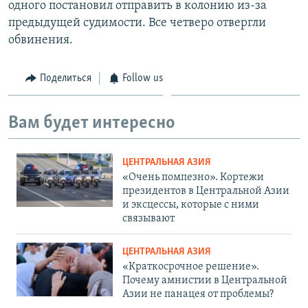
одного постановил отправить в колонию из-за
предыдущей судимости. Все четверо отвергли
обвинения.
Поделиться
Follow us
Вам будет интересно
ЦЕНТРАЛЬНАЯ АЗИЯ
«Очень помпезно». Кортежи
президентов в Центральной Азии
и эксцессы, которые с ними
связывают
ЦЕНТРАЛЬНАЯ АЗИЯ
«Краткосрочное решение».
Почему амнистии в Центральной
Азии не панацея от проблемы?