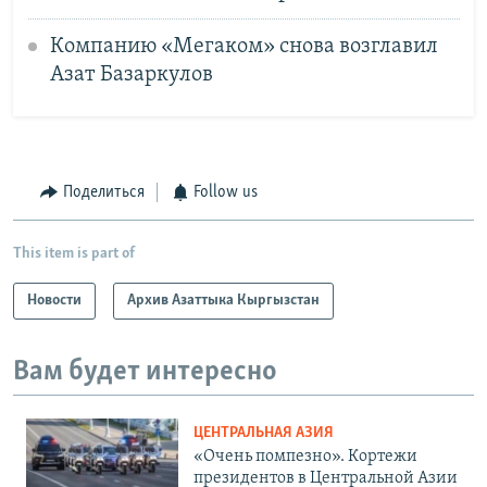
Компанию «Мегаком» снова возглавил
Азат Базаркулов
Поделиться
Follow us
This item is part of
Новости
Архив Азаттыка Кыргызстан
Вам будет интересно
ЦЕНТРАЛЬНАЯ АЗИЯ
«Очень помпезно». Кортежи
президентов в Центральной Азии