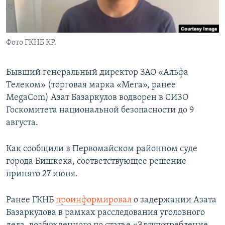
Фото ГКНБ КР.
Бывший генеральный директор ЗАО «Альфа
Телеком» (торговая марка «Мега», ранее
MegaCom) Азат Базаркулов водворен в СИЗО
Госкомитета национальной безопасности до 9
августа.
Как сообщили в Первомайском районном суде
города Бишкека, соответствующее решение
принято 27 июня.
Ранее ГКНБ
проинформировал
о задержании Азата
Базаркулова в рамках расследования уголовного