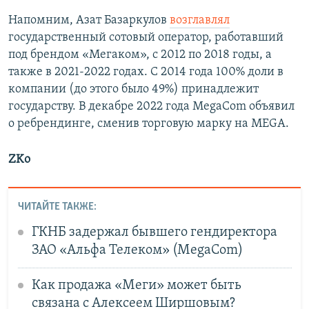
Напомним, Азат Базаркулов
возглавлял
государственный сотовый оператор, работавший
под брендом «Мегаком», с 2012 по 2018 годы, а
также в 2021-2022 годах. С 2014 года 100% доли в
компании (до этого было 49%) принадлежит
государству. В декабре 2022 года MegaCom объявил
о ребрендинге, сменив торговую марку на MEGA.
ZKo
ЧИТАЙТЕ ТАКЖЕ:
ГКНБ задержал бывшего гендиректора
ЗАО «Альфа Телеком» (MegaCom)
Как продажа «Меги» может быть
связана с Алексеем Ширшовым?