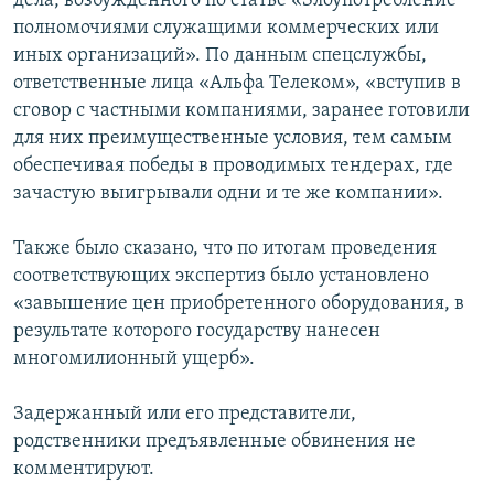
дела, возбужденного по статье «Злоупотребление
полномочиями служащими коммерческих или
иных организаций». По данным спецслужбы,
ответственные лица «Альфа Телеком», «вступив в
сговор с частными компаниями, заранее готовили
для них преимущественные условия, тем самым
обеспечивая победы в проводимых тендерах, где
зачастую выигрывали одни и те же компании».
Также было сказано, что по итогам проведения
соответствующих экспертиз было установлено
«завышение цен приобретенного оборудования, в
результате которого государству нанесен
многомилионный ущерб».
Задержанный или его представители,
родственники предъявленные обвинения не
комментируют.