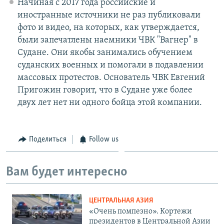
Начиная с 2017 года российские и
иностранные источники не раз публиковали
фото и видео, на которых, как утверждается,
были запечатлены наемники ЧВК "Вагнер" в
Судане. Они якобы занимались обучением
суданских военных и помогали в подавлении
массовых протестов. Основатель ЧВК Евгений
Пригожин говорит, что в Судане уже более
двух лет нет ни одного бойца этой компании.
Поделиться
Follow us
Вам будет интересно
ЦЕНТРАЛЬНАЯ АЗИЯ
«Очень помпезно». Кортежи
президентов в Центральной Азии