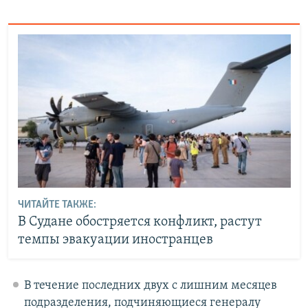
ЧИТАЙТЕ ТАКЖЕ:
В Судане обостряется конфликт, растут
темпы эвакуации иностранцев
В течение последних двух с лишним месяцев
подразделения, подчиняющиеся генералу