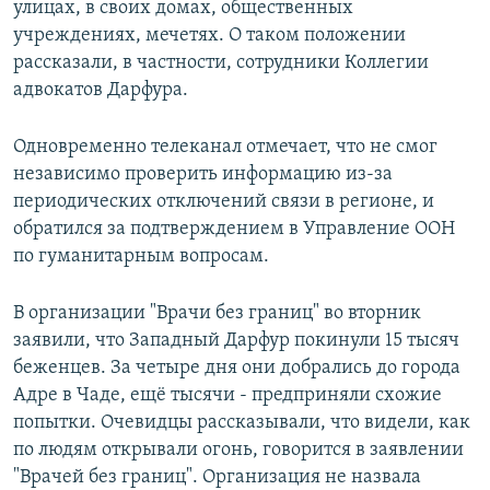
улицах, в своих домах, общественных
учреждениях, мечетях. О таком положении
рассказали, в частности, сотрудники Коллегии
адвокатов Дарфура.
Одновременно телеканал отмечает, что не смог
независимо проверить информацию из-за
периодических отключений связи в регионе, и
обратился за подтверждением в Управление ООН
по гуманитарным вопросам.
В организации "Врачи без границ" во вторник
заявили, что Западный Дарфур покинули 15 тысяч
беженцев. За четыре дня они добрались до города
Адре в Чаде, ещё тысячи - предприняли схожие
попытки. Очевидцы рассказывали, что видели, как
по людям открывали огонь, говорится в заявлении
"Врачей без границ". Организация не назвала