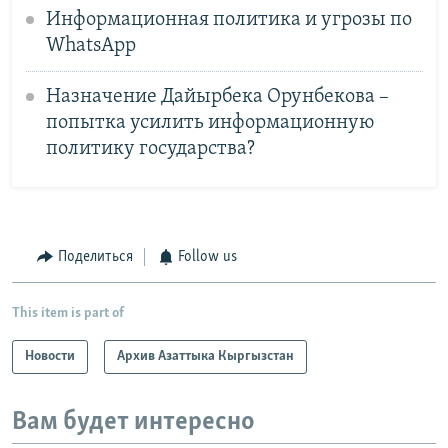
Информационная политика и угрозы по
WhatsApp
Назначение Дайырбека Орунбекова –
попытка усилить информационную
политику государства?
Поделиться
Follow us
This item is part of
Новости
Архив Азаттыка Кыргызстан
Вам будет интересно