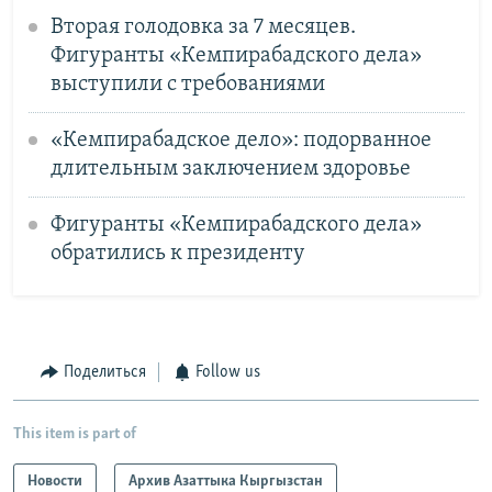
Вторая голодовка за 7 месяцев.
Фигуранты «Кемпирабадского дела»
выступили с требованиями
«Кемпирабадское дело»: подорванное
длительным заключением здоровье
Фигуранты «Кемпирабадского дела»
обратились к президенту
Поделиться
Follow us
This item is part of
Новости
Архив Азаттыка Кыргызстан