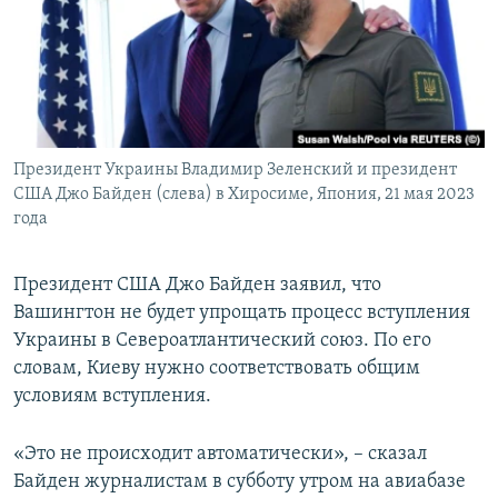
Президент Украины Владимир Зеленский и президент
США Джо Байден (слева) в Хиросиме, Япония, 21 мая 2023
года
Президент США Джо Байден заявил, что
Вашингтон не будет упрощать процесс вступления
Украины в Североатлантический союз. По его
словам, Киеву нужно соответствовать общим
условиям вступления.
«Это не происходит автоматически», – сказал
Байден журналистам в субботу утром на авиабазе