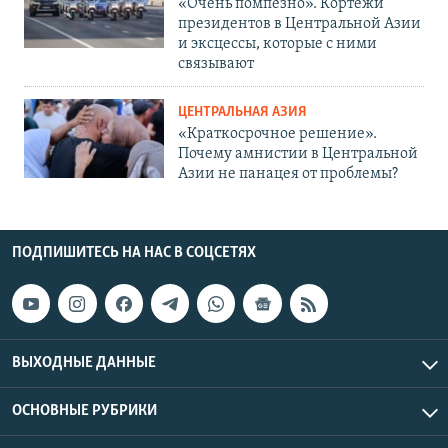
«Очень помпезно». Кортежи
президентов в Центральной Азии
и эксцессы, которые с ними
связывают
ЦЕНТРАЛЬНАЯ АЗИЯ
«Краткосрочное решение».
Почему амнистии в Центральной
Азии не панацея от проблемы?
ПОДПИШИТЕСЬ НА НАС В СОЦСЕТЯХ
ВЫХОДНЫЕ ДАННЫЕ
ОСНОВНЫЕ РУБРИКИ