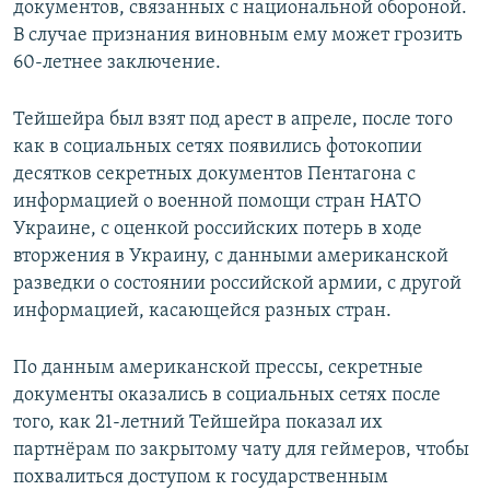
документов, связанных с национальной обороной.
В случае признания виновным ему может грозить
60-летнее заключение.
Тейшейра был взят под арест в апреле, после того
как в социальных сетях появились фотокопии
десятков секретных документов Пентагона с
информацией о военной помощи стран НАТО
Украине, с оценкой российских потерь в ходе
вторжения в Украину, с данными американской
разведки о состоянии российской армии, с другой
информацией, касающейся разных стран.
По данным американской прессы, секретные
документы оказались в социальных сетях после
того, как 21-летний Тейшейра показал их
партнёрам по закрытому чату для геймеров, чтобы
похвалиться доступом к государственным