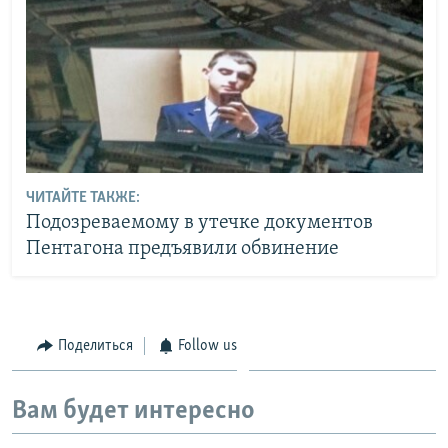
ЧИТАЙТЕ ТАКЖЕ:
Подозреваемому в утечке документов
Пентагона предъявили обвинение
Поделиться
Follow us
Вам будет интересно