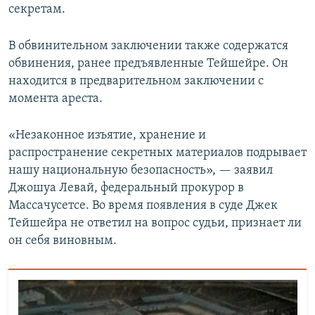
секретам.
В обвинительном заключении также содержатся
обвинения, ранее предъявленные Тейшейре. Он
находится в предварительном заключении с
момента ареста.
«Незаконное изъятие, хранение и
распространение секретных материалов подрывает
нашу национальную безопасность», — заявил
Джошуа Левай, федеральный прокурор в
Массачусетсе. Во время появления в суде Джек
Тейшейра не ответил на вопрос судьи, признает ли
он себя виновным.