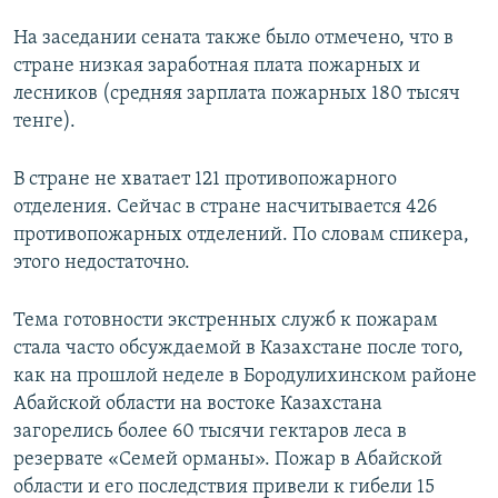
На заседании сената также было отмечено, что в
стране низкая заработная плата пожарных и
лесников (средняя зарплата пожарных 180 тысяч
тенге).
В стране не хватает 121 противопожарного
отделения. Сейчас в стране насчитывается 426
противопожарных отделений. По словам спикера,
этого недостаточно.
Тема готовности экстренных служб к пожарам
стала часто обсуждаемой в Казахстане после того,
как на прошлой неделе в Бородулихинском районе
Абайской области на востоке Казахстана
загорелись более 60 тысячи гектаров леса в
резервате «Семей орманы». Пожар в Абайской
области и его последствия привели к гибели 15