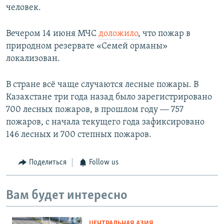
человек.
Вечером 14 июня МЧС
доложило
, что пожар в
природном резервате «Семей орманы»
локализован.
В стране всё чаще случаются лесные пожары. В
Казахстане три года назад было зарегистрировано
700 лесных пожаров, в прошлом году ― 757
пожаров, с начала текущего года зафиксировано
146 лесных и 700 степных пожаров.
Поделиться
Follow us
Вам будет интересно
ЦЕНТРАЛЬНАЯ АЗИЯ