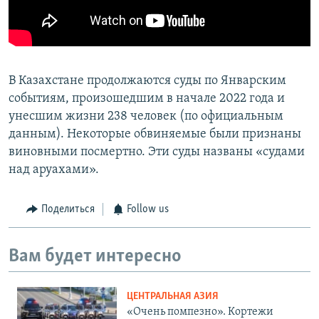
В Казахстане продолжаются суды по Январским
событиям, произошедшим в начале 2022 года и
унесшим жизни 238 человек (по официальным
данным). Некоторые обвиняемые были признаны
виновными посмертно. Эти суды названы «судами
над аруахами».
Поделиться
Follow us
Вам будет интересно
ЦЕНТРАЛЬНАЯ АЗИЯ
«Очень помпезно». Кортежи