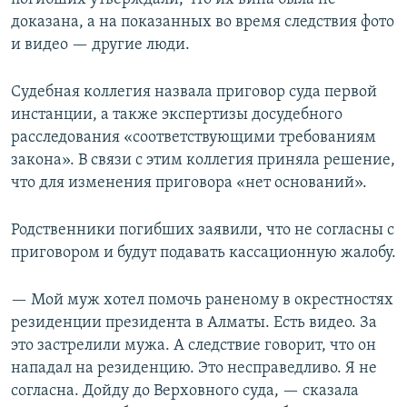
доказана, а на показанных во время следствия фото
и видео — другие люди.
Судебная коллегия назвала приговор суда первой
инстанции, а также экспертизы досудебного
расследования «соответствующими требованиям
закона». В связи с этим коллегия приняла решение,
что для изменения приговора «нет оснований».
Родственники погибших заявили, что не согласны с
приговором и будут подавать кассационную жалобу.
— Мой муж хотел помочь раненому в окрестностях
резиденции президента в Алматы. Есть видео. За
это застрелили мужа. А следствие говорит, что он
нападал на резиденцию. Это несправедливо. Я не
согласна. Дойду до Верховного суда, — сказала