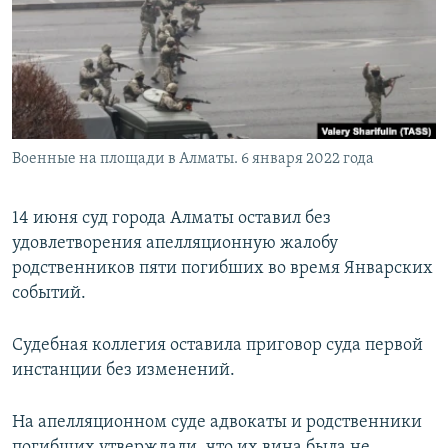
Военные на площади в Алматы. 6 января 2022 года
14 июня суд города Алматы оставил без
удовлетворения апелляционную жалобу
родственников пяти погибших во время Январских
событий.
Судебная коллегия оставила приговор суда первой
инстанции без изменений.
На апелляционном суде адвокаты и родственники
погибших утверждали, что их вина была не