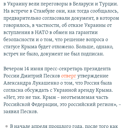
в Украину вели переговоры в Беларуси и Турции.
На встрече в Стамбуле они, как тогда сообщалось,
предварительно согласовали документ, в котором
говорилось, в частности, об отказе Украины от
вступления в НАТО в обмен на гарантии
безопасности и о том, что решение вопроса о
статусе Крыма будет отложено. Больше, однако,
встреч не было, документ не был подписан.
Вечером 14 июня пресс-секретарь президента
России Дмитрий Песков
отверг
утверждение
Александра Лукашенко о том, что Россия была
согласна обсуждать с Украиной аренду Крыма.
«Нет, это не так. Крым – неотъемлемая часть
Российской Федерации, это российский регион», –
заявил Песков.
В начале апреля прошлого года, после того как