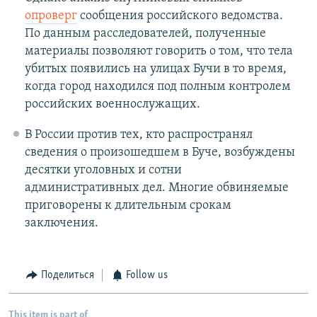
опроверг
сообщения российского ведомства.
По данным расследователей, полученные
материалы позволяют говорить о том, что тела
убитых появились на улицах Бучи в то время,
когда город находился под полным контролем
российских военнослужащих.
В России против тех, кто распространял
сведения о произошедшем в Буче, возбуждены
десятки уголовных и сотни
административных дел. Многие обвиняемые
приговорены к длительным срокам
заключения.
Поделиться
Follow us
This item is part of