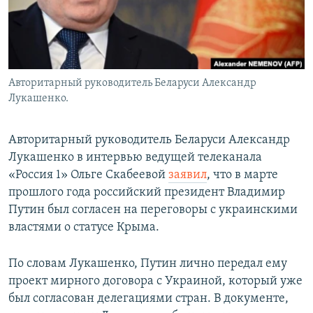
Авторитарный руководитель Беларуси Александр
Лукашенко.
Авторитарный руководитель Беларуси Александр
Лукашенко в интервью ведущей телеканала
«Россия 1» Ольге Скабеевой
заявил
, что в марте
прошлого года российский президент Владимир
Путин был согласен на переговоры с украинскими
властями о статусе Крыма.
По словам Лукашенко, Путин лично передал ему
проект мирного договора с Украиной, который уже
был согласован делегациями стран. В документе,