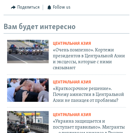
Поделиться
Follow us
Вам будет интересно
ЦЕНТРАЛЬНАЯ АЗИЯ
«Очень помпезно». Кортежи
президентов в Центральной Азии
и эксцессы, которые с ними
связывают
ЦЕНТРАЛЬНАЯ АЗИЯ
«Краткосрочное решение».
Почему амнистии в Центральной
Азии не панацея от проблемы?
ЦЕНТРАЛЬНАЯ АЗИЯ
«Украина защищается и
поступает правильно». Мигранты