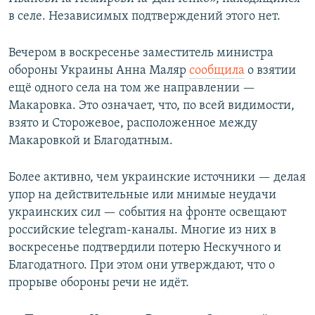
в селе. Независимых подтверждений этого нет.
Вечером в воскресенье заместитель министра
обороны Украины Анна Маляр
сообщила
о взятии
ещё одного села на том же направлении —
Макаровка. Это означает, что, по всей видимости,
взято и Сторожевое, расположенное между
Макаровкой и Благодатным.
Более активно, чем украинские источники — делая
упор на действительные или мнимые неудачи
украинских сил — события на фронте освещают
российские telegram-каналы. Многие из них в
воскресенье подтвердили потерю Нескучного и
Благодатного. При этом они утверждают, что о
прорыве обороны речи не идёт.