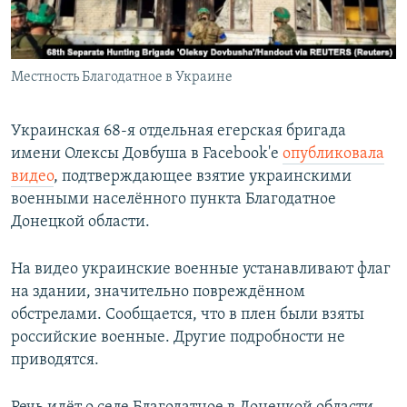
Местность Благодатное в Украине
Украинская 68-я отдельная егерская бригада
имени Олексы Довбуша в Facebook'е
опубликовала
видео
, подтверждающее взятие украинскими
военными населённого пункта Благодатное
Донецкой области.
На видео украинские военные устанавливают флаг
на здании, значительно повреждённом
обстрелами. Сообщается, что в плен были взяты
российские военные. Другие подробности не
приводятся.