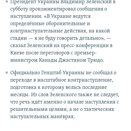
Президент Украины Владимир Зеленский в
субботу прокомментировал сообщения о
наступлении. «В Украине ведутся
определённые оборонительные и
контрнаступательные действия, на какой
стадии — я не буду говорить детально», —
сказал Зеленский на пресс-конференции в
Киеве после переговоров с премьер-
министром Канады Джастином Трюдо.
Официально Генштаб Украины не сообщал о
переходе в масштабное контрнаступление,
подготовка к которому велась последние
месяцы. Из слов Зеленского также не следует,
что речь идёт именно о начале наступления с
решительными целями, а не о тактических
наступательных манёврах.