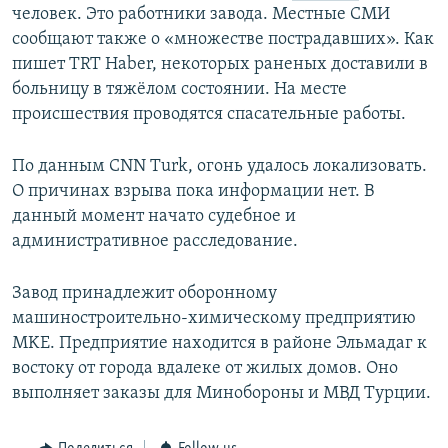
человек. Это работники завода. Местные СМИ
сообщают также о «множестве пострадавших». Как
пишет TRT Haber, некоторых раненых доставили в
больницу в тяжёлом состоянии. На месте
происшествия проводятся спасательные работы.
По данным CNN Turk, огонь удалось локализовать.
О причинах взрыва пока информации нет. В
данный момент начато судебное и
административное расследование.
Завод принадлежит оборонному
машиностроительно-химическому предприятию
MKE. Предприятие находится в районе Эльмадаг к
востоку от города вдалеке от жилых домов. Оно
выполняет заказы для Минобороны и МВД Турции.