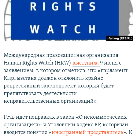
Международная правозащитная организация
Human Rights Watch (HRW)
выступила
9 июня с
заявлением, в котором отметила, что «парламент
Кыргызстана должен отклонить крайне
репрессивный законопроект, который будет
препятствовать деятельности
неправительственных организаций».
Речь идет поправках в закон «О некоммерческих
организациях» и Уголовный кодекс КР, которыми
вводится понятие «
иностранный представитель
». К