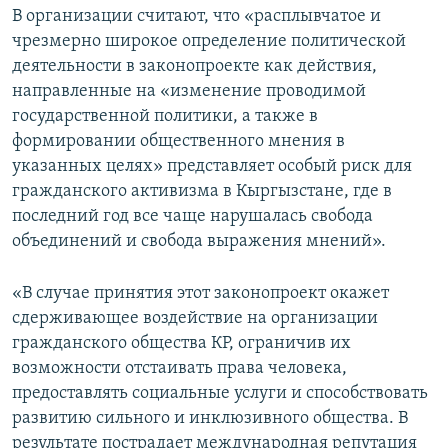
В организации считают, что «расплывчатое и
чрезмерно широкое определение политической
деятельности в законопроекте как действия,
направленные на «изменение проводимой
государственной политики, а также в
формировании общественного мнения в
указанных целях» представляет особый риск для
гражданского активизма в Кыргызстане, где в
последний год все чаще нарушалась свобода
объединений и свобода выражения мнений».
«В случае принятия этот законопроект окажет
сдерживающее воздействие на организации
гражданского общества КР, ограничив их
возможности отстаивать права человека,
предоставлять социальные услуги и способствовать
развитию сильного и инклюзивного общества. В
результате пострадает международная репутация