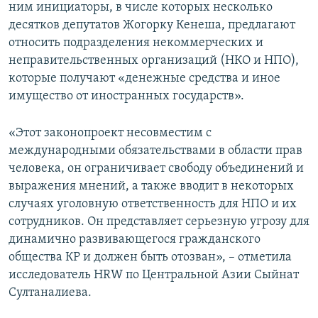
ним инициаторы, в числе которых несколько
десятков депутатов Жогорку Кенеша, предлагают
относить подразделения некоммерческих и
неправительственных организаций (НКО и НПО),
которые получают «денежные средства и иное
имущество от иностранных государств».
«Этот законопроект несовместим с
международными обязательствами в области прав
человека, он ограничивает свободу объединений и
выражения мнений, а также вводит в некоторых
случаях уголовную ответственность для НПО и их
сотрудников. Он представляет серьезную угрозу для
динамично развивающегося гражданского
общества КР и должен быть отозван», – отметила
исследователь HRW по Центральной Азии Сыйнат
Султаналиева.