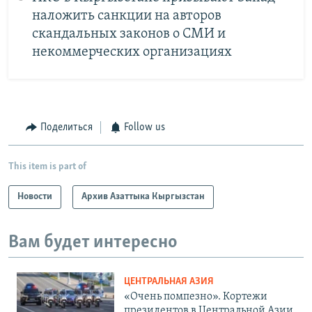
наложить санкции на авторов
скандальных законов о СМИ и
некоммерческих организациях
Поделиться
Follow us
This item is part of
Новости
Архив Азаттыка Кыргызстан
Вам будет интересно
ЦЕНТРАЛЬНАЯ АЗИЯ
«Очень помпезно». Кортежи
президентов в Центральной Азии