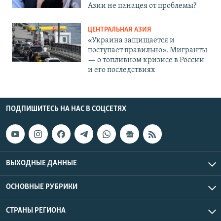
Азии не панацея от проблемы?
ЦЕНТРАЛЬНАЯ АЗИЯ
«Украина защищается и
поступает правильно». Мигранты
— о топливном кризисе в России
и его последствиях
ПОДПИШИТЕСЬ НА НАС В СОЦСЕТЯХ
ВЫХОДНЫЕ ДАННЫЕ
ОСНОВНЫЕ РУБРИКИ
СТРАНЫ РЕГИОНА