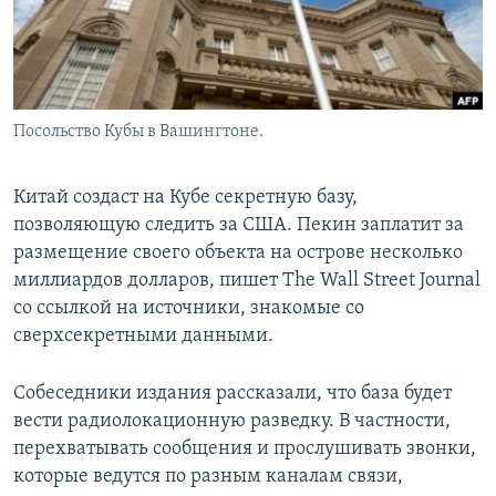
Посольство Кубы в Вашингтоне.
Китай создаст на Кубе секретную базу,
позволяющую следить за США. Пекин заплатит за
размещение своего объекта на острове несколько
миллиардов долларов, пишет The Wall Street Journal
со ссылкой на источники, знакомые со
сверхсекретными данными.
Собеседники издания рассказали, что база будет
вести радиолокационную разведку. В частности,
перехватывать сообщения и прослушивать звонки,
которые ведутся по разным каналам связи,