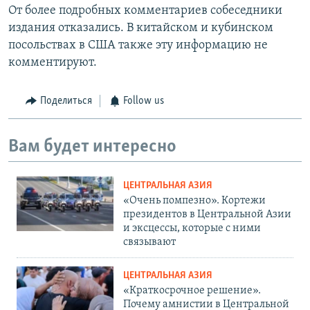
От более подробных комментариев собеседники
издания отказались. В китайском и кубинском
посольствах в США также эту информацию не
комментируют.
Поделиться
Follow us
Вам будет интересно
ЦЕНТРАЛЬНАЯ АЗИЯ
«Очень помпезно». Кортежи
президентов в Центральной Азии
и эксцессы, которые с ними
связывают
ЦЕНТРАЛЬНАЯ АЗИЯ
«Краткосрочное решение».
Почему амнистии в Центральной