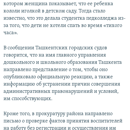
котором женщина показывает, что ее ребенка
кололи иголкой в детском саду. Тогда стало
известно, что это делала студентка педколледжа из-
за того, что дети не хотели спать во время «тихого
часа».
В сообщении Ташкентских городских судов
говорится, что на имя главного управления
дошкольного и школьного образования Ташкента
направлено представление о том, чтобы оно
опубликовало официальную реакцию, а также
информацию об устранении причин совершения
административных правонарушений и условий,
им способствующих.
Кроме того, в прокуратуру района направлено
письмо о проверке фактов принятия воспитателей
на работу без регистрации и осуществления им