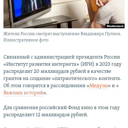
Жители России смотрят выступление Владимира Путина.
Иллюстративное фото
Связанный с администрацией президента России
«Институт развития интернета» (ИРИ) в 2023 году
распределит 20 миллиардов рублей в качестве
грантов на создание «патриотического» контента.
Об этом говорится в расследовании «​
Медузы
» ​и «​
Важных историй
».
Для сравнения российский Фонд кино в этом году
распределяет 12 миллиардов рублей.