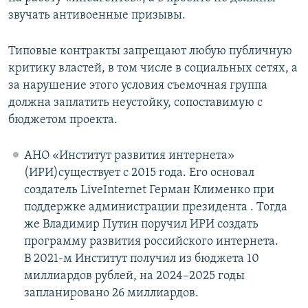
звучать антивоенные призывы.
Типовые контракты запрещают любую публичную
критику властей, в том числе в социальных сетях, а
за нарушение этого условия съемочная группа
должна заплатить неустойку, сопоставимую с
бюджетом проекта.
АНО «Институт развития интернета»
(ИРИ)существует с 2015 года. Его основал
создатель LiveInternet Герман Клименко при
поддержке администрации президента . Тогда
же Владимир Путин поручил ИРИ создать
программу развития российского интернета.
В 2021-м Институт получил из бюджета 10
миллиардов рублей, на 2024–2025 годы
запланировано 26 миллиардов.