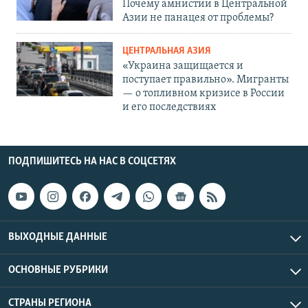
Почему амнистии в Центральной
Азии не панацея от проблемы?
ЦЕНТРАЛЬНАЯ АЗИЯ
«Украина защищается и
поступает правильно». Мигранты
— о топливном кризисе в России
и его последствиях
ПОДПИШИТЕСЬ НА НАС В СОЦСЕТЯХ
ВЫХОДНЫЕ ДАННЫЕ
ОСНОВНЫЕ РУБРИКИ
СТРАНЫ РЕГИОНА