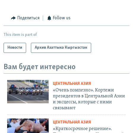
Поделиться
Follow us
This item is part of
Новости
Архив Азаттыка Кыргызстан
Вам будет интересно
ЦЕНТРАЛЬНАЯ АЗИЯ
«Очень помпезно». Кортежи
президентов в Центральной Азии
и эксцессы, которые с ними
связывают
ЦЕНТРАЛЬНАЯ АЗИЯ
«Краткосрочное решение».