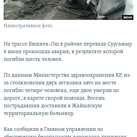
Иллюстративное фото.
На трассе Бишкек-Ош в районе перевала Суусамыр
6 июня произошла авария, в результате которой
погибли шесть человек.
По данным Министерства здравоохранения КР, из-
за столкновения двух легковых авто на месте
погибло четыре человека, еще двое умерли по
дороге, в карете скорой помощи. Восемь
пострадавших доставили в Жайылскую
территориальную больницу.
Как сообщили в Главном управлении по