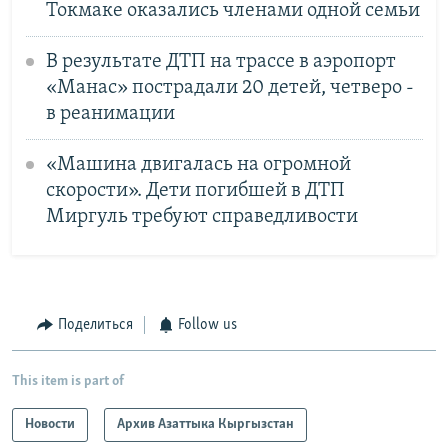
Токмаке оказались членами одной семьи
В результате ДТП на трассе в аэропорт
«Манас» пострадали 20 детей, четверо -
в реанимации
«Машина двигалась на огромной
скорости». Дети погибшей в ДТП
Миргуль требуют справедливости
Поделиться
Follow us
This item is part of
Новости
Архив Азаттыка Кыргызстан