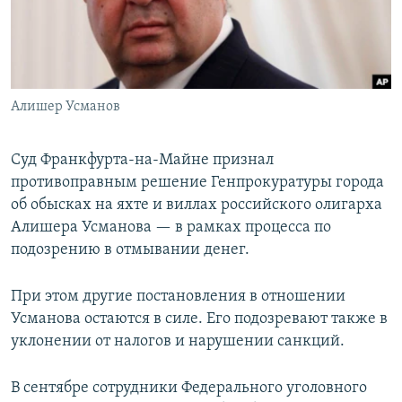
Алишер Усманов
Суд Франкфурта-на-Майне признал
противоправным решение Генпрокуратуры города
об обысках на яхте и виллах российского олигарха
Алишера Усманова — в рамках процесса по
подозрению в отмывании денег.
При этом другие постановления в отношении
Усманова остаются в силе. Его подозревают также в
уклонении от налогов и нарушении санкций.
В сентябре сотрудники Федерального уголовного