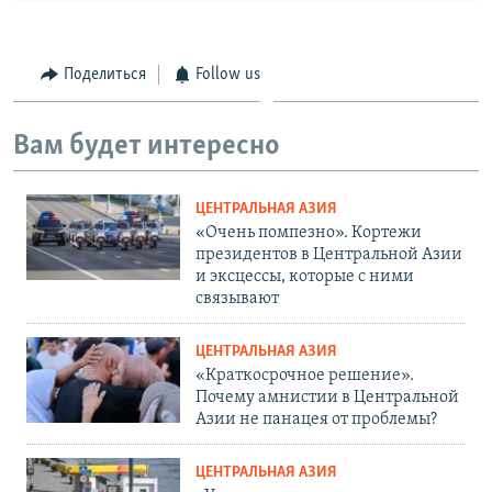
Поделиться
Follow us
Вам будет интересно
ЦЕНТРАЛЬНАЯ АЗИЯ
«Очень помпезно». Кортежи
президентов в Центральной Азии
и эксцессы, которые с ними
связывают
ЦЕНТРАЛЬНАЯ АЗИЯ
«Краткосрочное решение».
Почему амнистии в Центральной
Азии не панацея от проблемы?
ЦЕНТРАЛЬНАЯ АЗИЯ