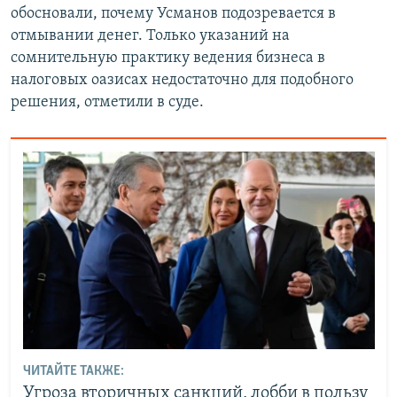
обосновали, почему Усманов подозревается в
отмывании денег. Только указаний на
сомнительную практику ведения бизнеса в
налоговых оазисах недостаточно для подобного
решения, отметили в суде.
ЧИТАЙТЕ ТАКЖЕ:
Угроза вторичных санкций, лобби в пользу