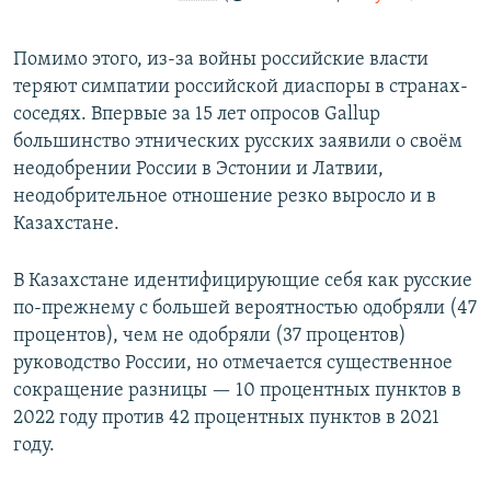
Помимо этого, из-за войны российские власти
теряют симпатии российской диаспоры в странах-
соседях. Впервые за 15 лет опросов Gallup
большинство этнических русских заявили о своём
неодобрении России в Эстонии и Латвии,
неодобрительное отношение резко выросло и в
Казахстане.
В Казахстане идентифицирующие себя как русские
по-прежнему с большей вероятностью одобряли (47
процентов), чем не одобряли (37 процентов)
руководство России, но отмечается существенное
сокращение разницы — 10 процентных пунктов в
2022 году против 42 процентных пунктов в 2021
году.