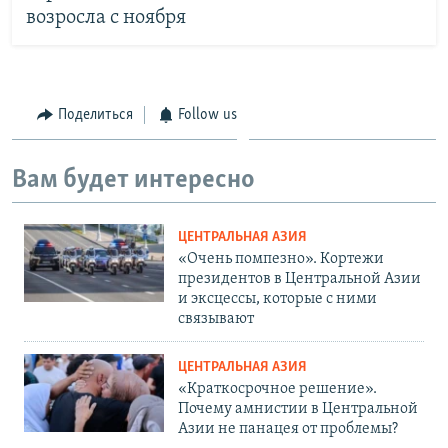
возросла с ноября
Поделиться
Follow us
Вам будет интересно
ЦЕНТРАЛЬНАЯ АЗИЯ
«Очень помпезно». Кортежи
президентов в Центральной Азии
и эксцессы, которые с ними
связывают
ЦЕНТРАЛЬНАЯ АЗИЯ
«Краткосрочное решение».
Почему амнистии в Центральной
Азии не панацея от проблемы?