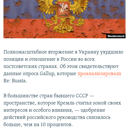
Полномасштабное вторжение в Украину ухудшило
позиции и отношение к России во всех
постсоветских странах. Об этом свидетельствуют
данные опроса Gallup, которые
проанализировала
Re: Russia.
В большинстве стран бывшего СССР —
пространстве, которое Кремль считал зоной своих
интересов и особого влияния, — одобрение
действий российского руководства снизилось
больше, чем на 10 процентов.