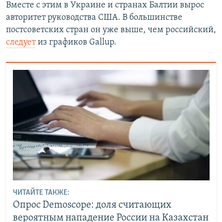
Вместе с этим в Украине и странах Балтии вырос
авторитет руководства США. В большинстве
постсоветских стран он уже выше, чем российский,
следует
из графиков Gallup.
ЧИТАЙТЕ ТАКЖЕ:
Опрос Demoscope: доля считающих
вероятным нападение России на Казахстан