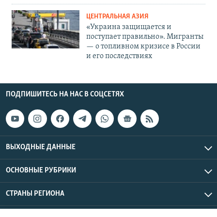
ЦЕНТРАЛЬНАЯ АЗИЯ
«Украина защищается и
поступает правильно». Мигранты
— о топливном кризисе в России
и его последствиях
ПОДПИШИТЕСЬ НА НАС В СОЦСЕТЯХ
ВЫХОДНЫЕ ДАННЫЕ
ОСНОВНЫЕ РУБРИКИ
СТРАНЫ РЕГИОНА