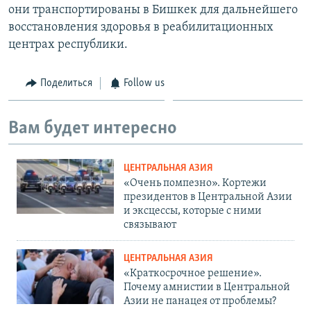
они транспортированы в Бишкек для дальнейшего
восстановления здоровья в реабилитационных
центрах республики.
Поделиться
Follow us
Вам будет интересно
ЦЕНТРАЛЬНАЯ АЗИЯ
«Очень помпезно». Кортежи
президентов в Центральной Азии
и эксцессы, которые с ними
связывают
ЦЕНТРАЛЬНАЯ АЗИЯ
«Краткосрочное решение».
Почему амнистии в Центральной
Азии не панацея от проблемы?