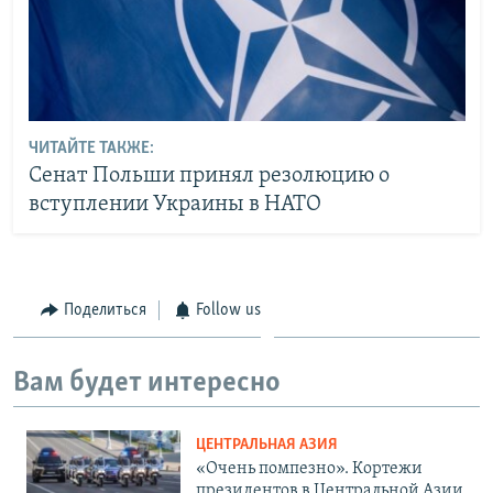
ЧИТАЙТЕ ТАКЖЕ:
Сенат Польши принял резолюцию о
вступлении Украины в НАТО
Поделиться
Follow us
Вам будет интересно
ЦЕНТРАЛЬНАЯ АЗИЯ
«Очень помпезно». Кортежи
президентов в Центральной Азии