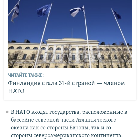
ЧИТАЙТЕ ТАКЖЕ:
Финляндия стала 31-й страной — членом
НАТО
В НАТО входят государства, расположенные в
бассейне северной части Атлантического
океана как со стороны Европы, так и со
стороны североамериканского континента.