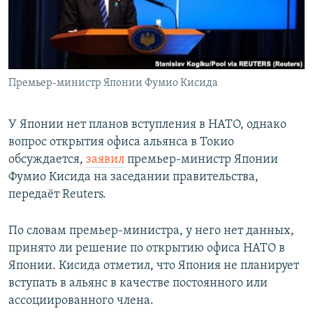
Премьер-министр Японии Фумио Кисида
У Японии нет планов вступления в НАТО, однако
вопрос открытия офиса альянса в Токио
обсуждается,
заявил
премьер-министр Японии
Фумио Кисида на заседании правительства,
передаёт Reuters.
По словам премьер-министра, у него нет данных,
принято ли решение по открытию офиса НАТО в
Японии. Кисида отметил, что Япония не планирует
вступать в альянс в качестве постоянного или
ассоциированного члена.