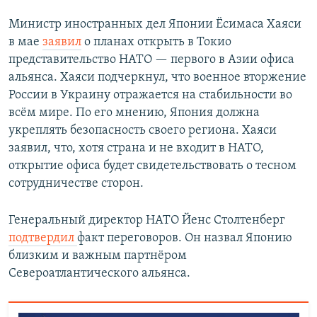
Министр иностранных дел Японии Ёсимаса Хаяси
в мае
заявил
о планах открыть в Токио
представительство НАТО — первого в Азии офиса
альянса. Хаяси подчеркнул, что военное вторжение
России в Украину отражается на стабильности во
всём мире. По его мнению, Япония должна
укреплять безопасность своего региона. Хаяси
заявил, что, хотя страна и не входит в НАТО,
открытие офиса будет свидетельствовать о тесном
сотрудничестве сторон.
Генеральный директор НАТО Йенс Столтенберг
подтвердил
факт переговоров. Он назвал Японию
близким и важным партнёром
Североатлантического альянса.