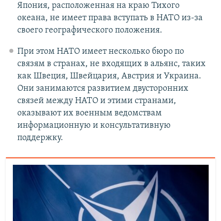
Япония, расположенная на краю Тихого
океана, не имеет права вступать в НАТО из-за
своего географического положения.
При этом НАТО имеет несколько бюро по
связям в странах, не входящих в альянс, таких
как Швеция, Швейцария, Австрия и Украина.
Они занимаются развитием двусторонних
связей между НАТО и этими странами,
оказывают их военным ведомствам
информационную и консультативную
поддержку.