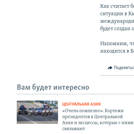
Как считает 
ситуации в К
международно
будет создан
Напомним, чт
находится в Б
Поделить
Вам будет интересно
ЦЕНТРАЛЬНАЯ АЗИЯ
«Очень помпезно». Кортежи
президентов в Центральной
Азии и эксцессы, которые с ними
связывают