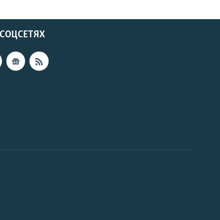
 СОЦСЕТЯХ