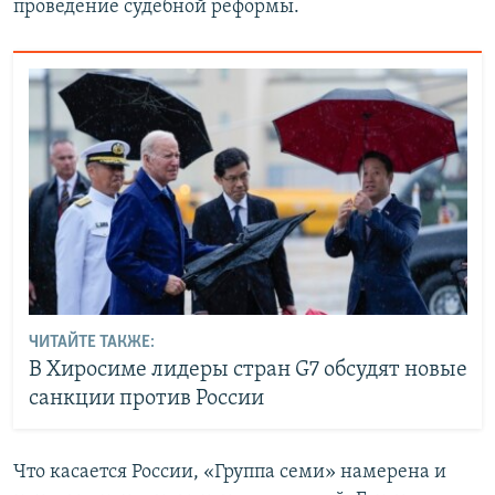
проведение судебной реформы.
ЧИТАЙТЕ ТАКЖЕ:
В Хиросиме лидеры стран G7 обсудят новые
санкции против России
Что касается России, «Группа семи» намерена и