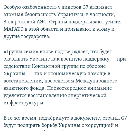
Особую озабоченность у лидеров G7 вызывает
атомная безопасность Украины и, в частности,
Запорожской АЭС. Страны поддерживают усилия
МАГАТЭ в этой области и призывают к этому и
другие государства.
«Группа семи» вновь подтверждает, что будет
оказывать Украине как военную поддержку — при
содействии Контактной группы по обороне
Украины, — так и экономическую помощь в
восстановлении, посредством Международного
валютного фонда. Первоочередное внимание
уделяется восстановлению энергетической
инфраструктуры.
В то же время, подчёркнуто в документе, страны G7
будут поощрять борьбу Украины с коррупцией и