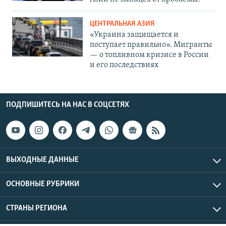
ЦЕНТРАЛЬНАЯ АЗИЯ
«Украина защищается и
поступает правильно». Мигранты
— о топливном кризисе в России
и его последствиях
ПОДПИШИТЕСЬ НА НАС В СОЦСЕТЯХ
ВЫХОДНЫЕ ДАННЫЕ
ОСНОВНЫЕ РУБРИКИ
СТРАНЫ РЕГИОНА