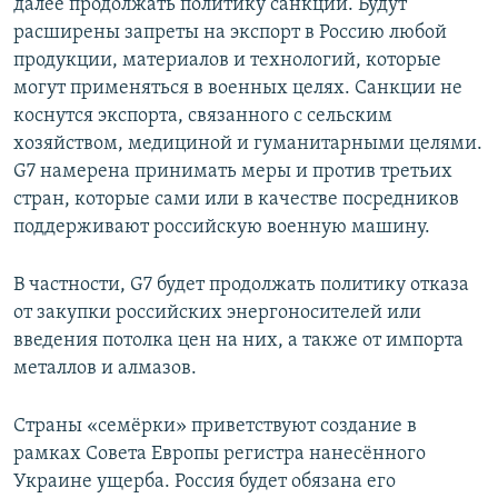
далее продолжать политику санкций. Будут
расширены запреты на экспорт в Россию любой
продукции, материалов и технологий, которые
могут применяться в военных целях. Санкции не
коснутся экспорта, связанного с сельским
хозяйством, медициной и гуманитарными целями.
G7 намерена принимать меры и против третьих
стран, которые сами или в качестве посредников
поддерживают российскую военную машину.
В частности, G7 будет продолжать политику отказа
от закупки российских энергоносителей или
введения потолка цен на них, а также от импорта
металлов и алмазов.
Страны «семёрки» приветствуют создание в
рамках Совета Европы регистра нанесённого
Украине ущерба. Россия будет обязана его