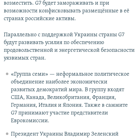
возместить. G7 будет замораживать и при
возможности конфисковывать размещённые в её
странах российские активы.
Параллельно с поддержкой Украины страны G7
будут развивать усилия по обеспечению
продовольственной и энергетической безопасности
уязвимых стран.
«Группа семи» — неформальное политическое
объединение наиболее экономически
развитых демократий мира. В группу входят
США, Канада, Великобритания, Франция,
Германия, Италия и Япония. Также в саммите
G7 принимают участие представители
Еврокомиссии.
Президент Украины Владимир Зеленский