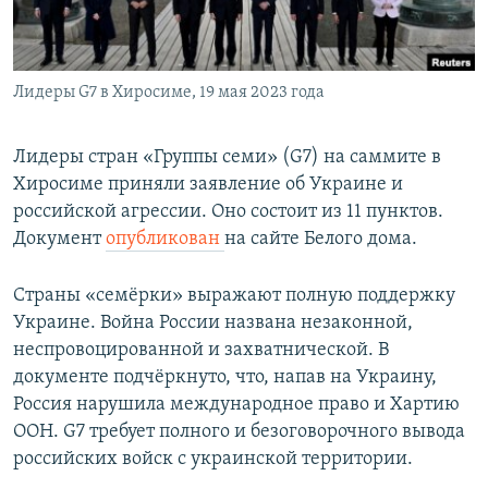
Лидеры G7 в Хиросиме, 19 мая 2023 года
Лидеры стран «Группы семи» (G7) на саммите в
Хиросиме приняли заявление об Украине и
российской агрессии. Оно состоит из 11 пунктов.
Документ
опубликован
на сайте Белого дома.
Страны «семёрки» выражают полную поддержку
Украине. Война России названа незаконной,
неспровоцированной и захватнической. В
документе подчёркнуто, что, напав на Украину,
Россия нарушила международное право и Хартию
ООН. G7 требует полного и безоговорочного вывода
российских войск с украинской территории.