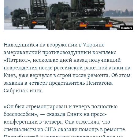
Находящийся на вооружении в Украине
американский противовоздушный комплекс
«Пэтриот», несколько дней назад получивший
повреждения после российской ракетной атаки на
Киев, уже вернулся в строй после ремонта. Об этом
заявила в четверг представитель Пентагона
Сабрина Сингх.
«Он был отремонтирован и теперь полностью
боеспособен», — сказала Сингх на пресс-
конференции в четверг. Она отметила, что
специалисты из США оказали помощь в ремонте.