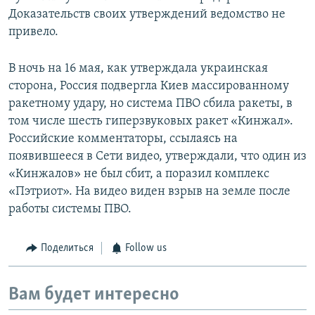
Доказательств своих утверждений ведомство не
привело.
В ночь на 16 мая, как утверждала украинская
сторона, Россия подвергла Киев массированному
ракетному удару, но система ПВО сбила ракеты, в
том числе шесть гиперзвуковых ракет «Кинжал».
Российские комментаторы, ссылаясь на
появившееся в Cети видео, утверждали, что один из
«Кинжалов» не был сбит, а поразил комплекс
«Пэтриот». На видео виден взрыв на земле после
работы системы ПВО.
Поделиться
Follow us
Вам будет интересно