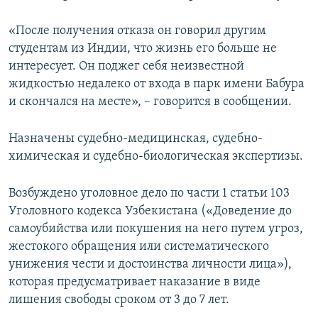
«После получения отказа он говорил другим
студентам из Индии, что жизнь его больше не
интересует. Он поджег себя неизвестной
жидкостью недалеко от входа в парк имени Бабура
и скончался на месте», – говорится в сообщении.
Назначены судебно-медицинская, судебно-
химическая и судебно-биологическая экспертизы.
Возбуждено уголовное дело по части 1 статьи 103
Уголовного кодекса Узбекистана («Доведение до
самоубийства или покушения на него путем угроз,
жестокого обращения или систематического
унижения чести и достоинства личности лица»),
которая предусматривает наказание в виде
лишения свободы сроком от 3 до 7 лет.