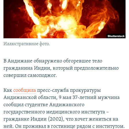
Иллюстративное фото.
В Андижане обнаружено обгоревшее тело
гражданина Индии, который предположительно
совершил самоподжог.
Как
сообщила
пресс-служба прокуратуры
Андижанской области, 9 мая 37-летний мужчина
сообщил студентке Андижанского
государственного медицинского института –
гражданке Индии (2002), что хочет жениться на
ней. Он проживал в гостинице рядом с институтом.